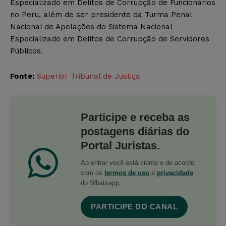
Especializado em Delitos de Corrupção de Funcionários
no Peru, além de ser presidente da Turma Penal
Nacional de Apelações do Sistema Nacional
Especializado em Delitos de Corrupção de Servidores
Públicos.
Fonte:
Superior Tribunal de Justiça
Participe e receba as
postagens diárias do
Portal Juristas.
Ao entrar você está ciente e de acordo
com os
termos de uso
e
privacidade
do Whatsapp.
PARTICIPE DO CANAL