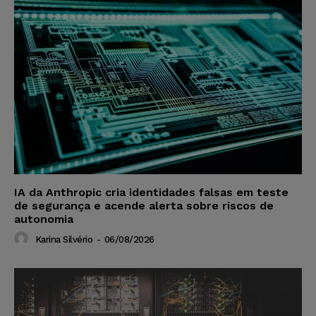
IA da Anthropic cria identidades falsas em teste
de segurança e acende alerta sobre riscos de
autonomia
Karina Silvério
-
06/08/2026