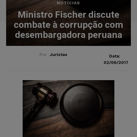
NOTÍCIAS
Ministro Fischer discute
combate à corrupção com
desembargadora peruana
Por
Juristas
Data:
02/06/2017