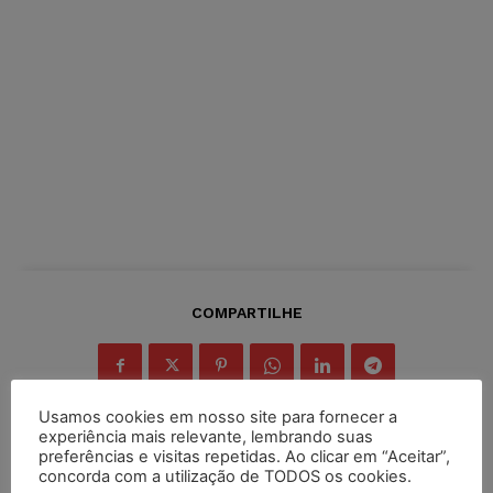
COMPARTILHE
Usamos cookies em nosso site para fornecer a
experiência mais relevante, lembrando suas
preferências e visitas repetidas. Ao clicar em “Aceitar”,
concorda com a utilização de TODOS os cookies.
Inscreva-se