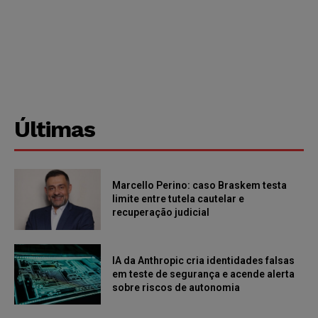
Últimas
Marcello Perino: caso Braskem testa
limite entre tutela cautelar e
recuperação judicial
IA da Anthropic cria identidades falsas
em teste de segurança e acende alerta
sobre riscos de autonomia