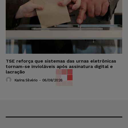
TSE reforça que sistemas das urnas eletrônicas
tornam-se invioláveis após assinatura digital e
lacração
Karina Silvério
-
06/08/2026