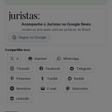
Acompanhe o Juristas no Google News
receba as principais notícias jurídicas do Brasil
Seguir no Google
Compartilhe isso:
X
Imprimir
WhatsApp
Threads
Facebook
Telegram
Pinterest
Tumblr
Reddit
Nextdoor
E-mail
Mastodon
LinkedIn