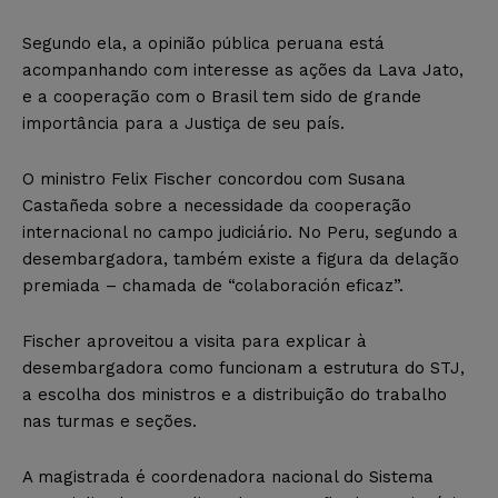
Segundo ela, a opinião pública peruana está
acompanhando com interesse as ações da Lava Jato,
e a cooperação com o Brasil tem sido de grande
importância para a Justiça de seu país.
O ministro Felix Fischer concordou com Susana
Castañeda sobre a necessidade da cooperação
internacional no campo judiciário. No Peru, segundo a
desembargadora, também existe a figura da delação
premiada – chamada de “colaboración eficaz”.
Fischer aproveitou a visita para explicar à
desembargadora como funcionam a estrutura do STJ,
a escolha dos ministros e a distribuição do trabalho
nas turmas e seções.
A magistrada é coordenadora nacional do Sistema