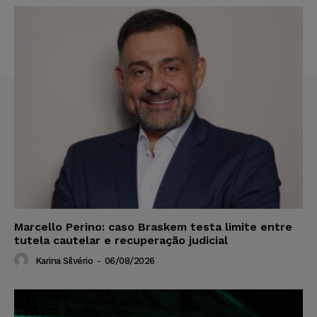
Marcello Perino: caso Braskem testa limite entre
tutela cautelar e recuperação judicial
Karina Silvério
-
06/08/2026