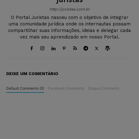
http://juristas.com.br
O Portal Juristas nasceu com o objetivo de integrar
uma comunidade jurídica onde os internautas possam
compartilhar suas informações, ideias e delegar cada
vez mais seu aprendizado em nosso Portal.
DEIXE UM COMENTÁRIO
Default Comments (0)
Facebook Comments
Disqus Comments