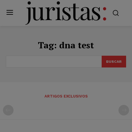
Tag:
dna test
BUSCAR
ARTIGOS EXCLUSIVOS