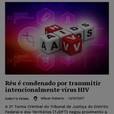
Réu é condenado por transmitir
intencionalmente vírus HIV
Wilson Roberto
-
13/01/2017
DIREITO PENAL
A 2ª Turma Criminal do Tribunal de Justiça do Distrito
Federal e dos Territórios (TJDFT) negou provimento a