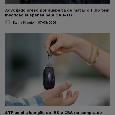
Advogado preso por suspeita de matar o filho tem
inscrição suspensa pela OAB-TO
Karina Silvério
-
07/08/2026
STF amplia isenção de IBS e CBS na compra de