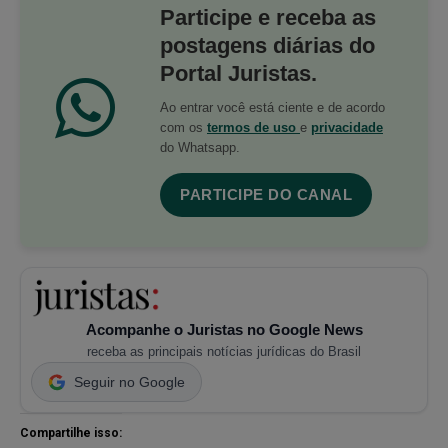
Participe e receba as
postagens diárias do
Portal Juristas.
Ao entrar você está ciente e de acordo
com os
termos de uso
e
privacidade
do Whatsapp.
PARTICIPE DO CANAL
Acompanhe o Juristas no Google News
receba as principais notícias jurídicas do Brasil
Seguir no Google
Compartilhe isso: