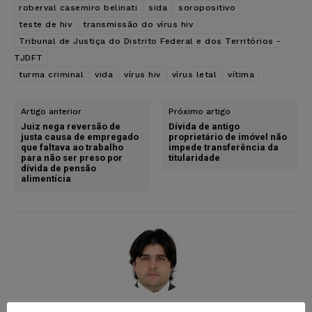
roberval casemiro belinati
sida
soropositivo
teste de hiv
transmissão do vírus hiv
Tribunal de Justiça do Distrito Federal e dos Territórios -
TJDFT
turma criminal
vida
vírus hiv
vírus letal
vítima
Artigo anterior
Próximo artigo
Juiz nega reversão de
Dívida de antigo
justa causa de empregado
proprietário de imóvel não
que faltava ao trabalho
impede transferência da
para não ser preso por
titularidade
dívida de pensão
alimentícia