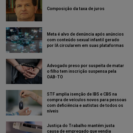
Composição da taxa de juros
Meta é alvo de denúncia após anúncios
com conteúdo sexual infantil gerado
por IA circularem em suas plataformas
Advogado preso por suspeita de matar
o filho tem inscrição suspensa pela
OAB-TO
STF amplia isenção de IBS e CBS na
compra de veículos novos para pessoas
com deficiência e autistas de todos os
níveis
Justiça do Trabalho mantém justa
causa de empregado que vendia