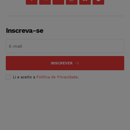
Inscreva-se
INSCREVER
Li e aceito a
Política de Privacidade
.