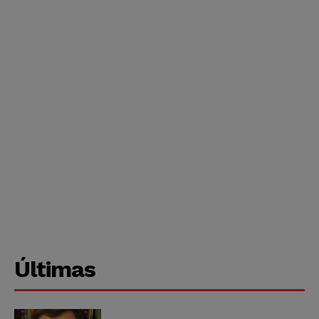
Últimas