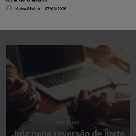
Karina Silvério
-
07/08/2026