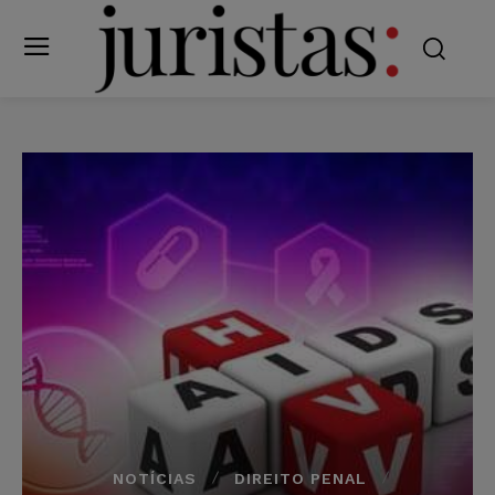
NOTÍCIAS
DIREITO PENAL