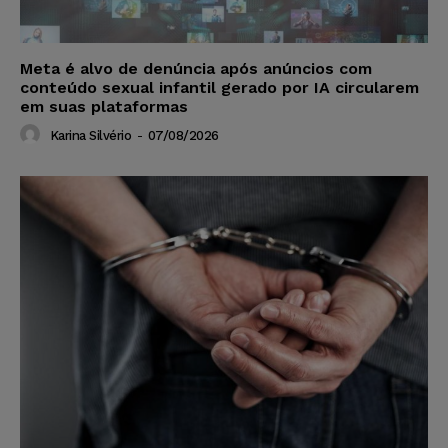
Meta é alvo de denúncia após anúncios com
conteúdo sexual infantil gerado por IA circularem
em suas plataformas
Karina Silvério
-
07/08/2026