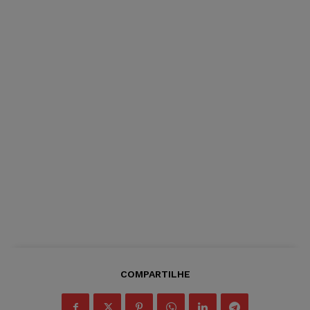
COMPARTILHE