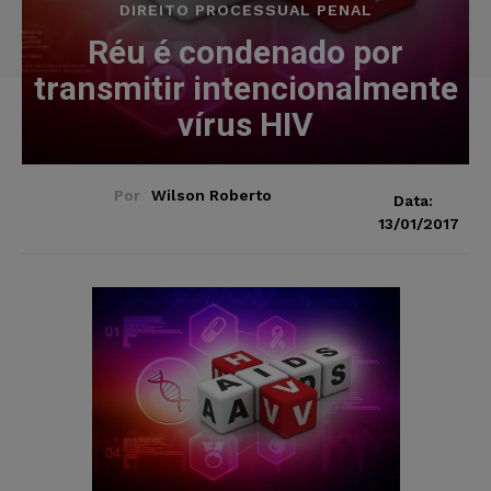
DIREITO PROCESSUAL PENAL
Réu é condenado por
transmitir intencionalmente
vírus HIV
Por
Wilson Roberto
Data:
13/01/2017