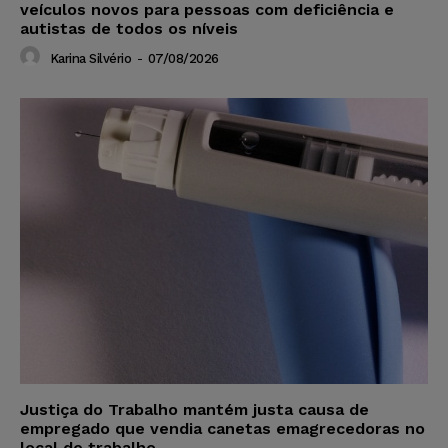
veículos novos para pessoas com deficiência e
autistas de todos os níveis
Karina Silvério
-
07/08/2026
Justiça do Trabalho mantém justa causa de
empregado que vendia canetas emagrecedoras no
local de trabalho