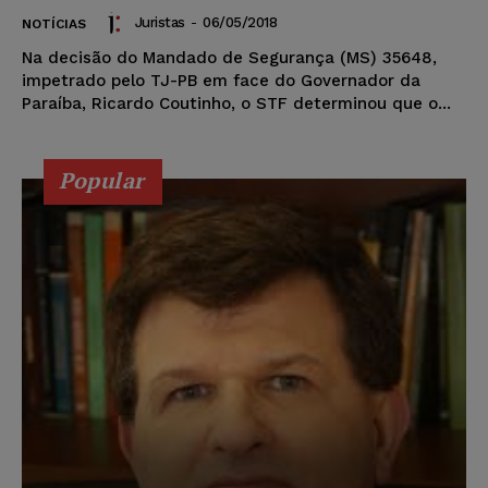
Juristas
-
06/05/2018
NOTÍCIAS
Na decisão do Mandado de Segurança (MS) 35648,
impetrado pelo TJ-PB em face do Governador da
Paraíba, Ricardo Coutinho, o STF determinou que o...
Popular