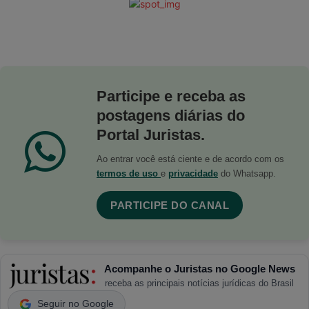
Participe e receba as
postagens diárias do
Portal Juristas.
Ao entrar você está ciente e de acordo com os
termos de uso
e
privacidade
do Whatsapp.
PARTICIPE DO CANAL
Acompanhe o Juristas no Google News
receba as principais notícias jurídicas do Brasil
Seguir no Google