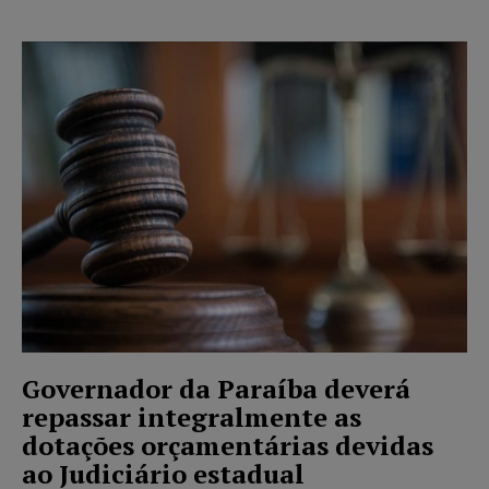
Governador da Paraíba deverá
repassar integralmente as
dotações orçamentárias devidas
ao Judiciário estadual