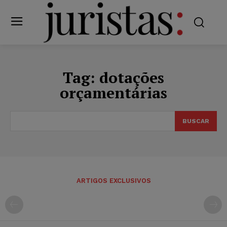
Tag:
dotações
orçamentárias
BUSCAR
ARTIGOS EXCLUSIVOS