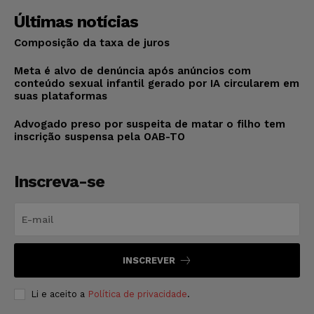
Últimas notícias
Composição da taxa de juros
Meta é alvo de denúncia após anúncios com
conteúdo sexual infantil gerado por IA circularem em
suas plataformas
Advogado preso por suspeita de matar o filho tem
inscrição suspensa pela OAB-TO
Inscreva-se
INSCREVER
Li e aceito a
Política de privacidade
.