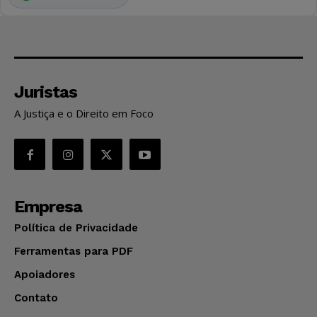
Juristas
A Justiça e o Direito em Foco
Empresa
Política de Privacidade
Ferramentas para PDF
Apoiadores
Contato