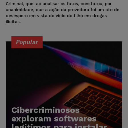
Criminal, que, ao analisar os fatos, constatou, por
unanimidade, que a ação da provedora foi um ato de
desespero em vista do vício do filho em drogas
ilícitas.
Popular
Cibercriminosos
exploram softwares
legítimos para instalar