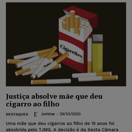
Justiça absolve mãe que deu
cigarro ao filho
Juristas
-
26/03/2020
DESTAQUES
Uma mãe que deu cigarros ao filho de 15 anos foi
absolvida pelo TJMG. A decisão é da Sexta Câmara