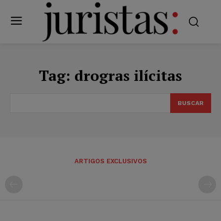
Tag:
drogras ilícitas
BUSCAR
ARTIGOS EXCLUSIVOS