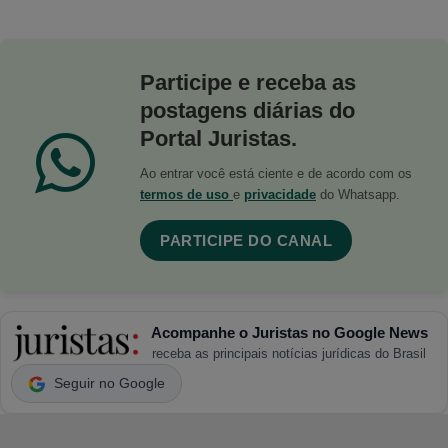
Participe e receba as
postagens diárias do
Portal Juristas.
Ao entrar você está ciente e de acordo com os
termos de uso
e
privacidade
do Whatsapp.
PARTICIPE DO CANAL
Acompanhe o Juristas no Google News
receba as principais notícias jurídicas do Brasil
Seguir no Google