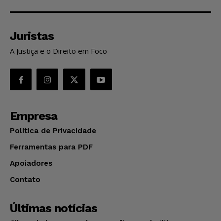
Juristas
A Justiça e o Direito em Foco
Empresa
Política de Privacidade
Ferramentas para PDF
Apoiadores
Contato
Últimas notícias