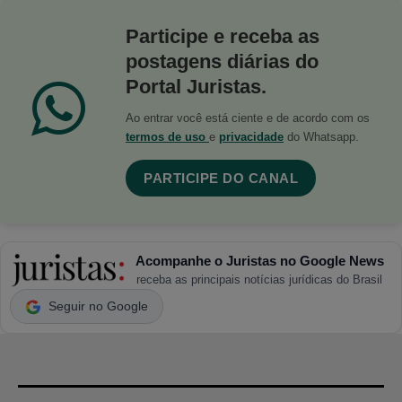
Participe e receba as
postagens diárias do
Portal Juristas.
Ao entrar você está ciente e de acordo com os
termos de uso
e
privacidade
do Whatsapp.
PARTICIPE DO CANAL
Acompanhe o Juristas no Google News
receba as principais notícias jurídicas do Brasil
Seguir no Google