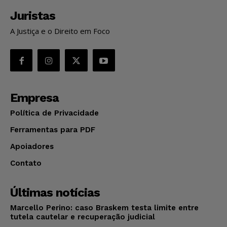
Juristas
A Justiça e o Direito em Foco
Empresa
Política de Privacidade
Ferramentas para PDF
Apoiadores
Contato
Últimas notícias
Marcello Perino: caso Braskem testa limite entre
tutela cautelar e recuperação judicial