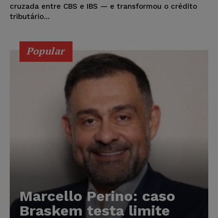
cruzada entre CBS e IBS — e transformou o crédito
tributário...
Popular
Marcello Perino: caso
Braskem testa limite