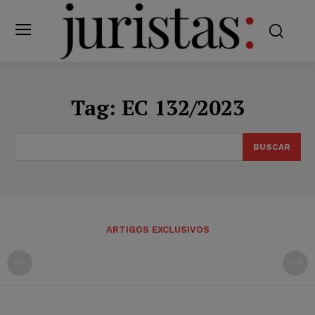
Tag:
EC 132/2023
BUSCAR
ARTIGOS EXCLUSIVOS