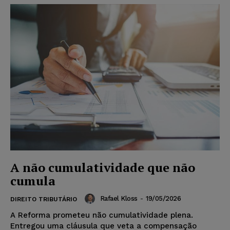
A não cumulatividade que não
cumula
Rafael Kloss
-
19/05/2026
DIREITO TRIBUTÁRIO
A Reforma prometeu não cumulatividade plena.
Entregou uma cláusula que veta a compensação