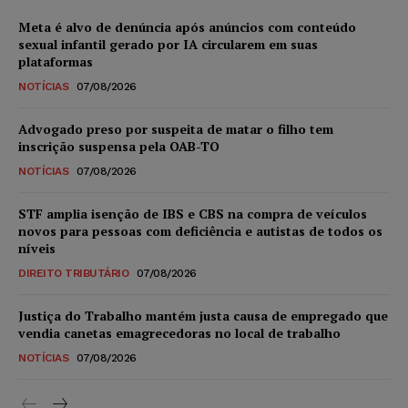
Meta é alvo de denúncia após anúncios com conteúdo
sexual infantil gerado por IA circularem em suas
plataformas
NOTÍCIAS
07/08/2026
Advogado preso por suspeita de matar o filho tem
inscrição suspensa pela OAB-TO
NOTÍCIAS
07/08/2026
STF amplia isenção de IBS e CBS na compra de veículos
novos para pessoas com deficiência e autistas de todos os
níveis
DIREITO TRIBUTÁRIO
07/08/2026
Justiça do Trabalho mantém justa causa de empregado que
vendia canetas emagrecedoras no local de trabalho
NOTÍCIAS
07/08/2026