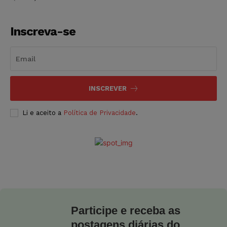
Inscreva-se
INSCREVER
Li e aceito a
Política de Privacidade
.
Participe e receba as
postagens diárias do