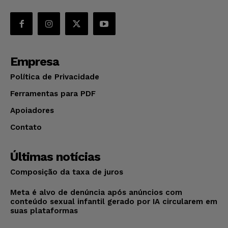
Empresa
Política de Privacidade
Ferramentas para PDF
Apoiadores
Contato
Últimas notícias
Composição da taxa de juros
Meta é alvo de denúncia após anúncios com
conteúdo sexual infantil gerado por IA circularem em
suas plataformas