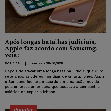
Após longas batalhas judiciais,
Apple faz acordo com Samsung,
veja;
Juristas
-
28/06/2018
NOTÍCIAS
Depois de travar uma longa batalha judicial que durou
sete anos, as líderes mundiais de smartphones, Apple
e Samsung fecharam acordo em uma ação movida
pela empresa americana que acusava a companhia
asiática de copiar o iPhone.
Popular