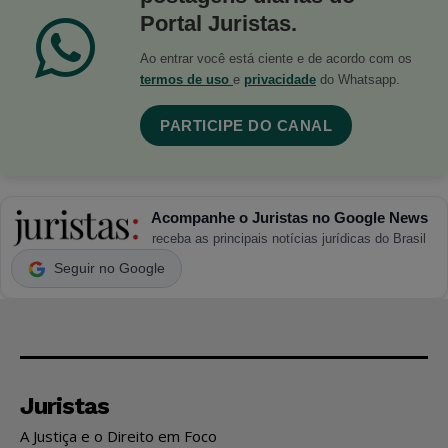
Portal Juristas.
Ao entrar você está ciente e de acordo com os
termos de uso
e
privacidade
do Whatsapp.
PARTICIPE DO CANAL
Acompanhe o Juristas no Google News
receba as principais notícias jurídicas do Brasil
Seguir no Google
Juristas
A Justiça e o Direito em Foco