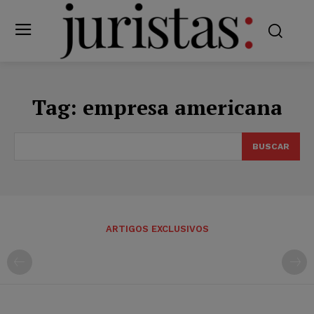
Tag:
empresa americana
BUSCAR
ARTIGOS EXCLUSIVOS