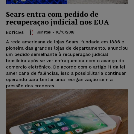
Sears entra com pedido de
recuperação judicial nos EUA
Juristas
-
16/10/2018
NOTÍCIAS
A rede americana de lojas Sears, fundada em 1886 e
pioneira das grandes lojas de departamento, anunciou
um pedido semelhante à recuperação judicial
brasileira após se ver enfraquecida com o avanço do
comércio eletrônico. De acordo com o artigo 11 da lei
americana de falências, isso a possibilitaria continuar
operando para tentar uma reorganização sem a
pressão dos credores.