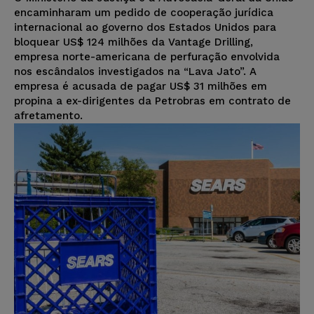
encaminharam um pedido de cooperação jurídica
internacional ao governo dos Estados Unidos para
bloquear US$ 124 milhões da Vantage Drilling,
empresa norte-americana de perfuração envolvida
nos escândalos investigados na “Lava Jato”. A
empresa é acusada de pagar US$ 31 milhões em
propina a ex-dirigentes da Petrobras em contrato de
afretamento.