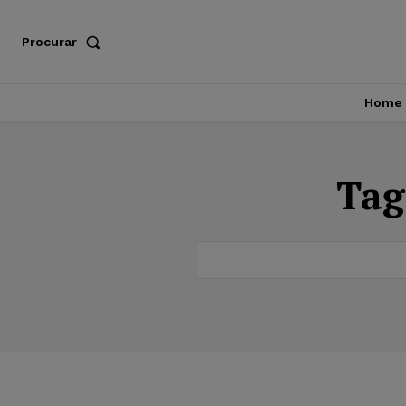
Procurar
Home
Tag