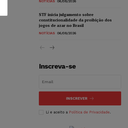
NOTÍCIAS
06/08/2026
STF inicia julgamento sobre
constitucionalidade da proibição dos
jogos de azar no Brasil
NOTÍCIAS
06/08/2026
Inscreva-se
INSCREVER
Li e aceito a
Política de Privacidade
.