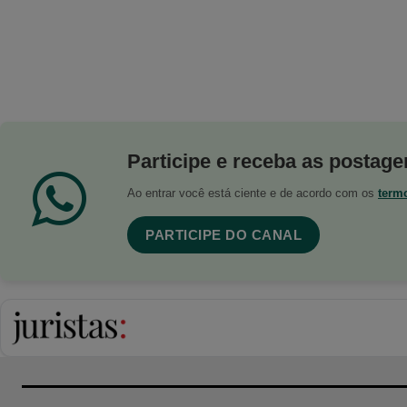
Participe e receba as postagen
Ao entrar você está ciente e de acordo com os
term
PARTICIPE DO CANAL