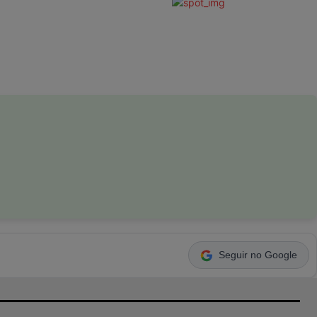
Seguir no Google