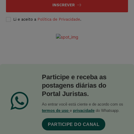
INSCREVER
Li e aceito a
Política de Privacidade
.
Participe e receba as
postagens diárias do
Portal Juristas.
Ao entrar você está ciente e de acordo com os
termos de uso
e
privacidade
do Whatsapp.
PARTICIPE DO CANAL