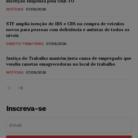
inscrição suspensa pela OAB-TO
NOTÍCIAS
07/08/2026
STF amplia isenção de IBS e CBS na compra de veículos
novos para pessoas com deficiência e autistas de todos os
níveis
DIREITO TRIBUTÁRIO
07/08/2026
Justiça do Trabalho mantém justa causa de empregado que
vendia canetas emagrecedoras no local de trabalho
NOTÍCIAS
07/08/2026
Inscreva-se