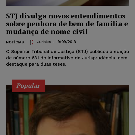
STJ divulga novos entendimentos
sobre penhora de bem de família e
mudança de nome civil
Juristas
-
19/09/2018
NOTÍCIAS
O Superior Tribunal de Justiça (STJ) publicou a edição
de número 631 do Informativo de Jurisprudência, com
destaque para duas teses.
Popular