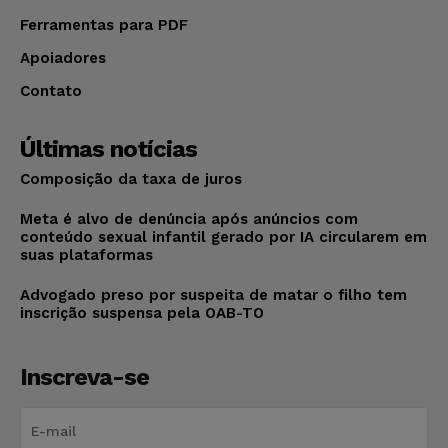
Ferramentas para PDF
Apoiadores
Contato
Últimas notícias
Composição da taxa de juros
Meta é alvo de denúncia após anúncios com
conteúdo sexual infantil gerado por IA circularem em
suas plataformas
Advogado preso por suspeita de matar o filho tem
inscrição suspensa pela OAB-TO
Inscreva-se