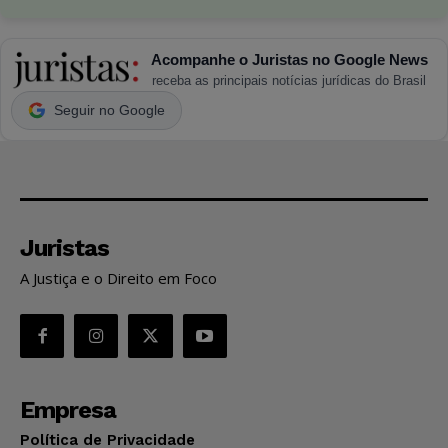
Acompanhe o Juristas no Google News
receba as principais notícias jurídicas do Brasil
Seguir no Google
Juristas
A Justiça e o Direito em Foco
Empresa
Política de Privacidade