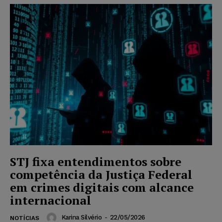
STJ fixa entendimentos sobre
competência da Justiça Federal
em crimes digitais com alcance
internacional
Karina Silvério
-
22/05/2026
NOTÍCIAS