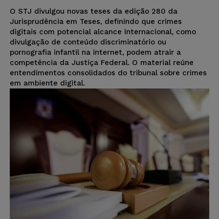
O STJ divulgou novas teses da edição 280 da
Jurisprudência em Teses, definindo que crimes
digitais com potencial alcance internacional, como
divulgação de conteúdo discriminatório ou
pornografia infantil na internet, podem atrair a
competência da Justiça Federal. O material reúne
entendimentos consolidados do tribunal sobre crimes
em ambiente digital.