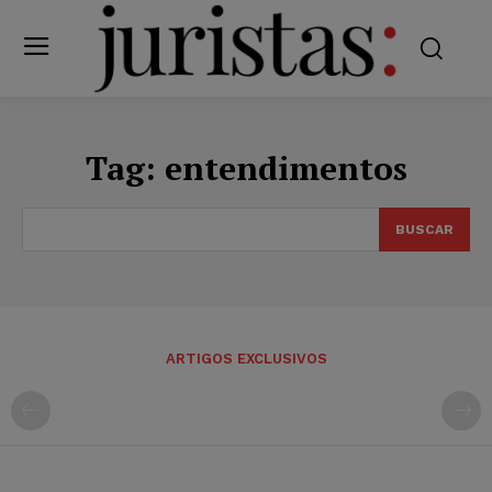
Tag:
entendimentos
BUSCAR
ARTIGOS EXCLUSIVOS