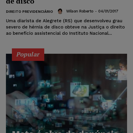
de disco
Wilson Roberto
-
04/01/2017
DIREITO PREVIDENCIÁRIO
Uma diarista de Alegrete (RS) que desenvolveu grau
severo de hérnia de disco obteve na Justiça o direito
ao benefício assistencial do Instituto Nacional...
Popular