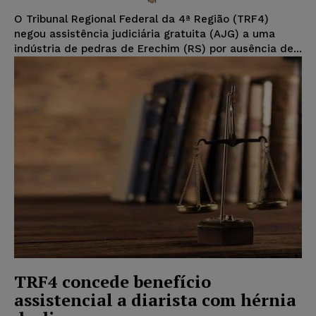
O Tribunal Regional Federal da 4ª Região (TRF4)
negou assistência judiciária gratuita (AJG) a uma
indústria de pedras de Erechim (RS) por ausência de...
TRF4 concede benefício
assistencial a diarista com hérnia