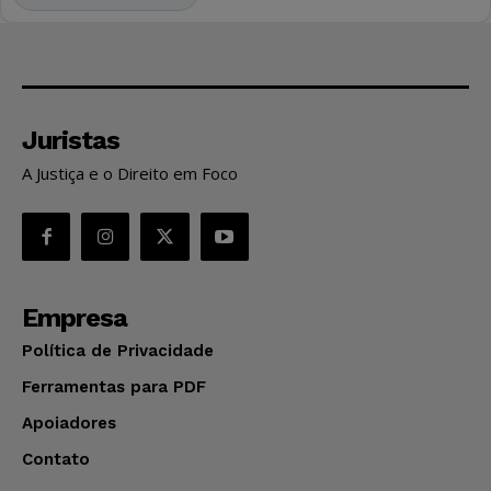
Juristas
A Justiça e o Direito em Foco
Empresa
Política de Privacidade
Ferramentas para PDF
Apoiadores
Contato