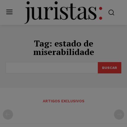
Tag:
estado de
miserabilidade
BUSCAR
ARTIGOS EXCLUSIVOS