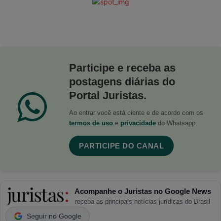
Participe e receba as
postagens diárias do
Portal Juristas.
Ao entrar você está ciente e de acordo com os
termos de uso
e
privacidade
do Whatsapp.
PARTICIPE DO CANAL
Acompanhe o Juristas no Google News
receba as principais notícias jurídicas do Brasil
Seguir no Google