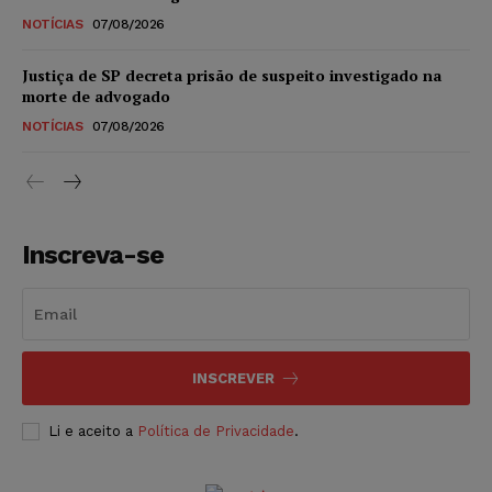
NOTÍCIAS
07/08/2026
Justiça de SP decreta prisão de suspeito investigado na
morte de advogado
NOTÍCIAS
07/08/2026
Inscreva-se
INSCREVER
Li e aceito a
Política de Privacidade
.