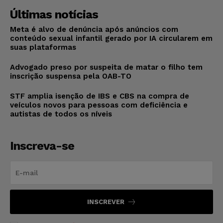
Últimas notícias
Meta é alvo de denúncia após anúncios com
conteúdo sexual infantil gerado por IA circularem em
suas plataformas
Advogado preso por suspeita de matar o filho tem
inscrição suspensa pela OAB-TO
STF amplia isenção de IBS e CBS na compra de
veículos novos para pessoas com deficiência e
autistas de todos os níveis
Inscreva-se
INSCREVER