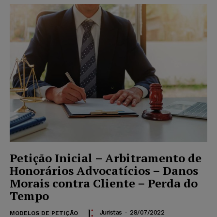
Petição Inicial – Arbitramento de
Honorários Advocatícios – Danos
Morais contra Cliente – Perda do
Tempo
Juristas
-
28/07/2022
MODELOS DE PETIÇÃO