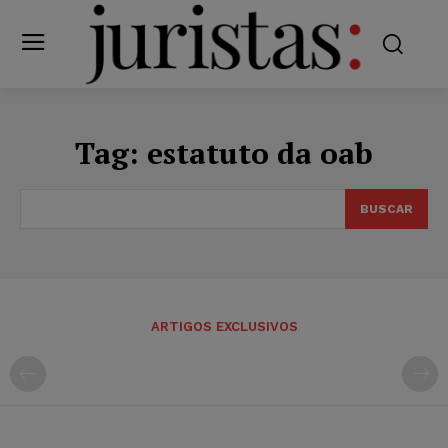
Tag:
estatuto da oab
BUSCAR
ARTIGOS EXCLUSIVOS