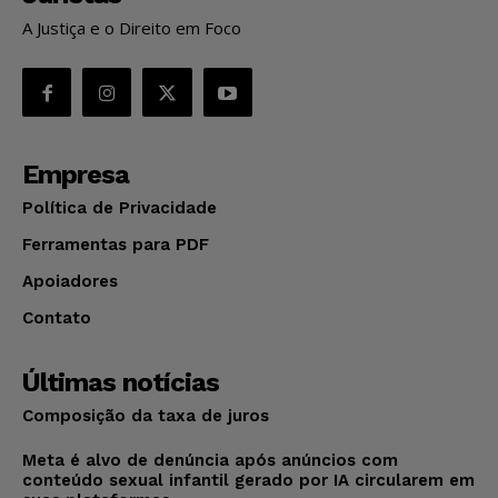
A Justiça e o Direito em Foco
Empresa
Política de Privacidade
Ferramentas para PDF
Apoiadores
Contato
Últimas notícias
Composição da taxa de juros
Meta é alvo de denúncia após anúncios com
conteúdo sexual infantil gerado por IA circularem em