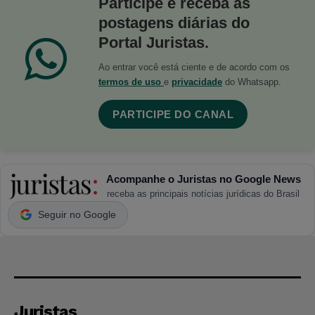
Participe e receba as
postagens diárias do
Portal Juristas.
Ao entrar você está ciente e de acordo com os
termos de uso
e
privacidade
do Whatsapp.
PARTICIPE DO CANAL
Acompanhe o Juristas no Google News
receba as principais notícias jurídicas do Brasil
Seguir no Google
Juristas