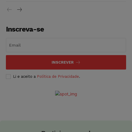
Inscreva-se
INSCREVER
Li e aceito a
Política de Privacidade
.