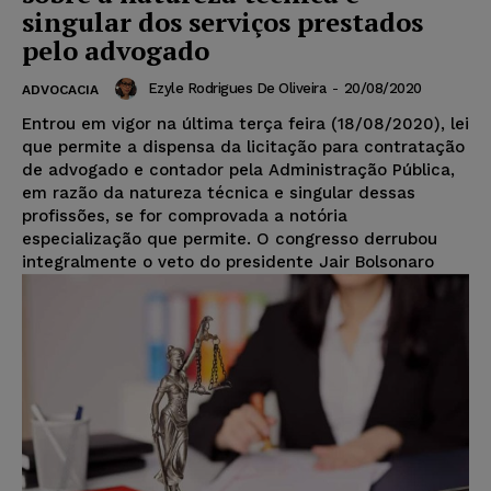
singular dos serviços prestados
pelo advogado
Ezyle Rodrigues De Oliveira
-
20/08/2020
ADVOCACIA
Entrou em vigor na última terça feira (18/08/2020), lei
que permite a dispensa da licitação para contratação
de advogado e contador pela Administração Pública,
em razão da natureza técnica e singular dessas
profissões, se for comprovada a notória
especialização que permite. O congresso derrubou
integralmente o veto do presidente Jair Bolsonaro