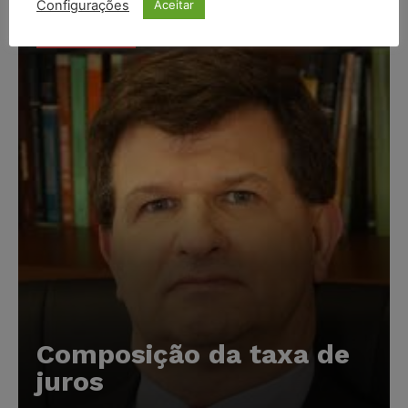
Configurações
Aceitar
Popular
Composição da taxa de
juros