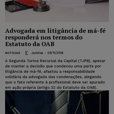
Advogada em litigância de má-fé
responderá nos termos do
Estatuto da OAB
Juristas
-
09/11/2018
NOTÍCIAS
A Segunda Turma Recursal da Capital (TJPB), apesar
de manter a decisão que condenou uma parte por
litigância de má-fé, afastou a responsabilidade
solidária da advogada das condenações, alegando
que o fato referente à profissional deve ser apurado
em ação própria (artigo 32 do Estatuto da OAB).