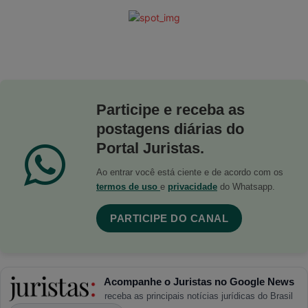
Participe e receba as
postagens diárias do
Portal Juristas.
Ao entrar você está ciente e de acordo com os
termos de uso
e
privacidade
do Whatsapp.
PARTICIPE DO CANAL
Acompanhe o Juristas no Google News
receba as principais notícias jurídicas do Brasil