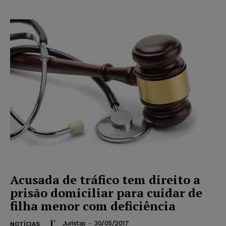
Acusada de tráfico tem direito a
prisão domiciliar para cuidar de
filha menor com deficiência
Juristas
-
30/05/2017
NOTÍCIAS