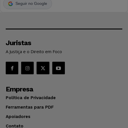
Seguir no Google
Juristas
A Justiça e o Direito em Foco
Empresa
Política de Privacidade
Ferramentas para PDF
Apoiadores
Contato