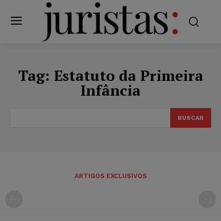
Tag:
Estatuto da Primeira
Infância
BUSCAR
ARTIGOS EXCLUSIVOS