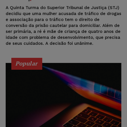
A Quinta Turma do Superior Tribunal de Justiça (STJ)
decidiu que uma mulher acusada de tráfico de drogas
e associação para o tráfico tem o direito de
conversão da prisão cautelar para domiciliar. Além de
ser primária, a ré é mãe de criança de quatro anos de
idade com problema de desenvolvimento, que precisa
de seus cuidados. A decisão foi unânime.
Popular