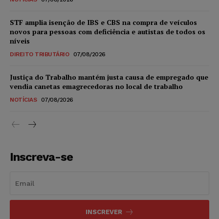
STF amplia isenção de IBS e CBS na compra de veículos
novos para pessoas com deficiência e autistas de todos os
níveis
DIREITO TRIBUTÁRIO
07/08/2026
Justiça do Trabalho mantém justa causa de empregado que
vendia canetas emagrecedoras no local de trabalho
NOTÍCIAS
07/08/2026
Inscreva-se
INSCREVER