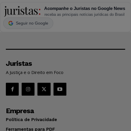
Acompanhe o Juristas no Google News
receba as principais notícias jurídicas do Brasil
Seguir no Google
Juristas
A Justiça e o Direito em Foco
Empresa
Política de Privacidade
Ferramentas para PDF