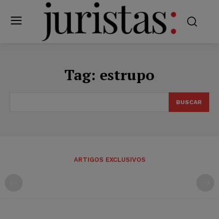
Tag:
estrupo
BUSCAR
ARTIGOS EXCLUSIVOS