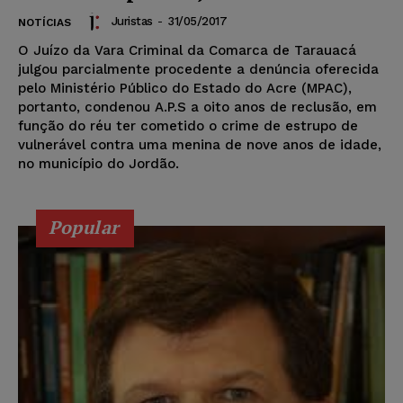
Juristas
-
31/05/2017
NOTÍCIAS
O Juízo da Vara Criminal da Comarca de Tarauacá
julgou parcialmente procedente a denúncia oferecida
pelo Ministério Público do Estado do Acre (MPAC),
portanto, condenou A.P.S a oito anos de reclusão, em
função do réu ter cometido o crime de estrupo de
vulnerável contra uma menina de nove anos de idade,
no município do Jordão.
Popular