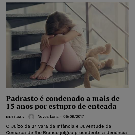
Padrasto é condenado a mais de
15 anos por estupro de enteada
Neves Luna
-
05/09/2017
NOTÍCIAS
O Juízo da 2ª Vara da Infância e Juventude da
Comarca de Rio Branco julgou procedente a denúncia