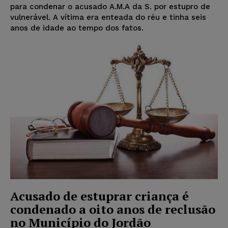
para condenar o acusado A.M.A da S. por estupro de
vulnerável. A vítima era enteada do réu e tinha seis
anos de idade ao tempo dos fatos.
Acusado de estuprar criança é
condenado a oito anos de reclusão
no Município do Jordão