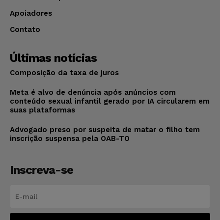
Apoiadores
Contato
Últimas notícias
Composição da taxa de juros
Meta é alvo de denúncia após anúncios com
conteúdo sexual infantil gerado por IA circularem em
suas plataformas
Advogado preso por suspeita de matar o filho tem
inscrição suspensa pela OAB-TO
Inscreva-se