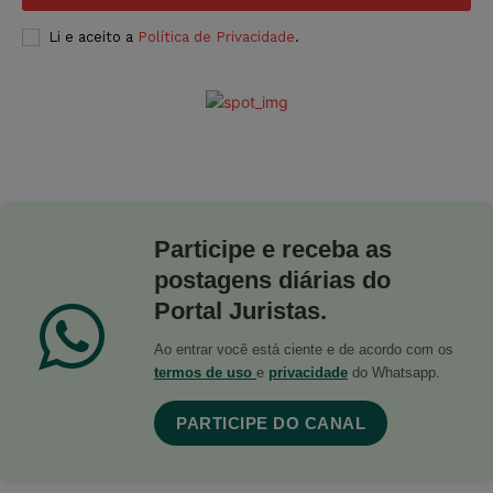
Li e aceito a
Política de Privacidade
.
Participe e receba as
postagens diárias do
Portal Juristas.
Ao entrar você está ciente e de acordo com os
termos de uso
e
privacidade
do Whatsapp.
PARTICIPE DO CANAL