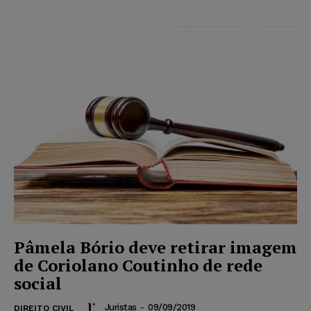
Pâmela Bório deve retirar imagem
de Coriolano Coutinho de rede
social
Juristas
-
09/09/2019
DIREITO CIVIL