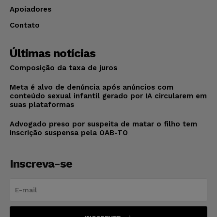
Apoiadores
Contato
Últimas notícias
Composição da taxa de juros
Meta é alvo de denúncia após anúncios com
conteúdo sexual infantil gerado por IA circularem em
suas plataformas
Advogado preso por suspeita de matar o filho tem
inscrição suspensa pela OAB-TO
Inscreva-se