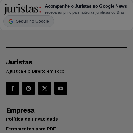
Acompanhe o Juristas no Google News
receba as principais notícias jurídicas do Brasil
Seguir no Google
Juristas
A Justiça e o Direito em Foco
Empresa
Política de Privacidade
Ferramentas para PDF