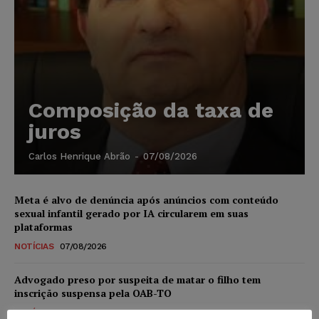
Composição da taxa de
juros
Carlos Henrique Abrão
-
07/08/2026
Meta é alvo de denúncia após anúncios com conteúdo
sexual infantil gerado por IA circularem em suas
plataformas
NOTÍCIAS
07/08/2026
Advogado preso por suspeita de matar o filho tem
inscrição suspensa pela OAB-TO
NOTÍCIAS
07/08/2026