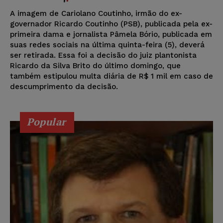
A imagem de Cariolano Coutinho, irmão do ex-
governador Ricardo Coutinho (PSB), publicada pela ex-
primeira dama e jornalista Pâmela Bório, publicada em
suas redes sociais na última quinta-feira (5), deverá
ser retirada. Essa foi a decisão do juiz plantonista
Ricardo da Silva Brito do último domingo, que
também estipulou multa diária de R$ 1 mil em caso de
descumprimento da decisão.
Popular