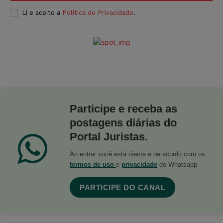
Li e aceito a
Política de Privacidade
.
Participe e receba as
postagens diárias do
Portal Juristas.
Ao entrar você está ciente e de acordo com os
termos de uso
e
privacidade
do Whatsapp.
PARTICIPE DO CANAL