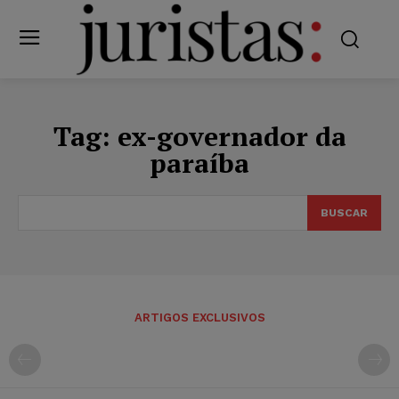
Tag:
ex-governador da
paraíba
BUSCAR
ARTIGOS EXCLUSIVOS