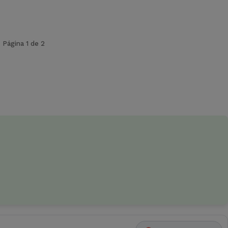
Página 1 de 2