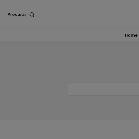
Procurar
Home