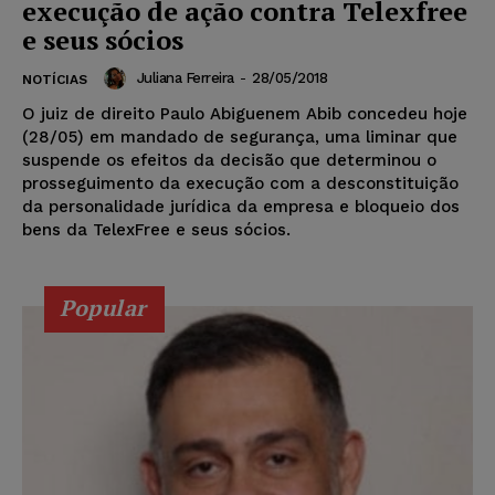
execução de ação contra Telexfree
e seus sócios
Juliana Ferreira
-
28/05/2018
NOTÍCIAS
O juiz de direito Paulo Abiguenem Abib concedeu hoje
(28/05) em mandado de segurança, uma liminar que
suspende os efeitos da decisão que determinou o
prosseguimento da execução com a desconstituição
da personalidade jurídica da empresa e bloqueio dos
bens da TelexFree e seus sócios.
Popular