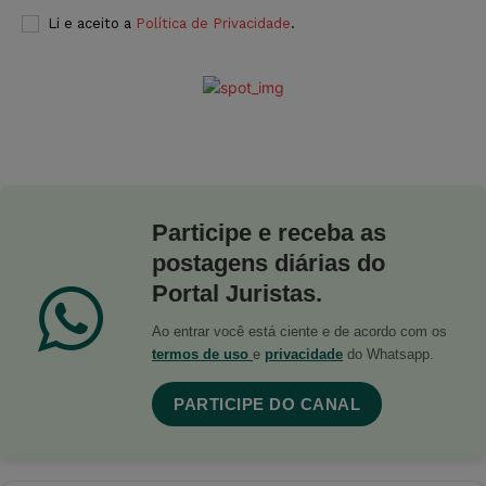
Li e aceito a
Política de Privacidade
.
Participe e receba as
postagens diárias do
Portal Juristas.
Ao entrar você está ciente e de acordo com os
termos de uso
e
privacidade
do Whatsapp.
PARTICIPE DO CANAL