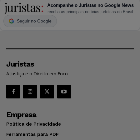
Acompanhe o Juristas no Google News
receba as principais notícias jurídicas do Brasil
Seguir no Google
Juristas
A Justiça e o Direito em Foco
Empresa
Política de Privacidade
Ferramentas para PDF