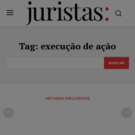
Tag:
execução de ação
BUSCAR
ARTIGOS EXCLUSIVOS