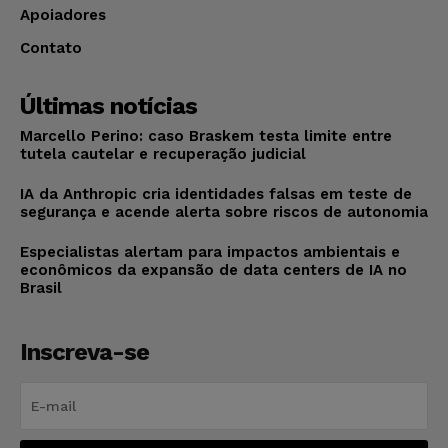
Apoiadores
Contato
Últimas notícias
Marcello Perino: caso Braskem testa limite entre
tutela cautelar e recuperação judicial
IA da Anthropic cria identidades falsas em teste de
segurança e acende alerta sobre riscos de autonomia
Especialistas alertam para impactos ambientais e
econômicos da expansão de data centers de IA no
Brasil
Inscreva-se