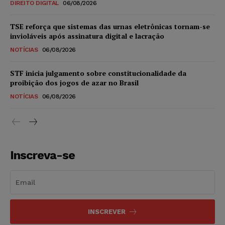
DIREITO DIGITAL
06/08/2026
TSE reforça que sistemas das urnas eletrônicas tornam-se
invioláveis após assinatura digital e lacração
NOTÍCIAS
06/08/2026
STF inicia julgamento sobre constitucionalidade da
proibição dos jogos de azar no Brasil
NOTÍCIAS
06/08/2026
Inscreva-se
INSCREVER