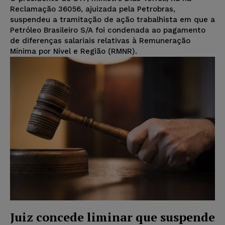
Reclamação 36056, ajuizada pela Petrobras,
suspendeu a tramitação de ação trabalhista em que a
Petróleo Brasileiro S/A foi condenada ao pagamento
de diferenças salariais relativas à Remuneração
Mínima por Nível e Região (RMNR).
Juiz concede liminar que suspende