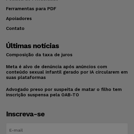
Ferramentas para PDF
Apoiadores
Contato
Últimas notícias
Composição da taxa de juros
Meta é alvo de denúncia após anúncios com
conteúdo sexual infantil gerado por IA circularem em
suas plataformas
Advogado preso por suspeita de matar o filho tem
inscrição suspensa pela OAB-TO
Inscreva-se