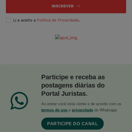
INSCREVER
Li e aceito a
Política de Privacidade
.
Participe e receba as
postagens diárias do
Portal Juristas.
Ao entrar você está ciente e de acordo com os
termos de uso
e
privacidade
do Whatsapp.
PARTICIPE DO CANAL