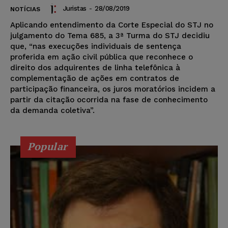
Juristas
-
28/08/2019
NOTÍCIAS
Aplicando entendimento da Corte Especial do STJ no
julgamento do Tema 685, a 3ª Turma do STJ decidiu
que, “nas execuções individuais de sentença
proferida em ação civil pública que reconhece o
direito dos adquirentes de linha telefônica à
complementação de ações em contratos de
participação financeira, os juros moratórios incidem a
partir da citação ocorrida na fase de conhecimento
da demanda coletiva”.
Popular