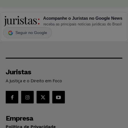
Acompanhe o Juristas no Google News
receba as principais notícias jurídicas do Brasil
Seguir no Google
Juristas
A Justiça e o Direito em Foco
Empresa
Política de Privacidade