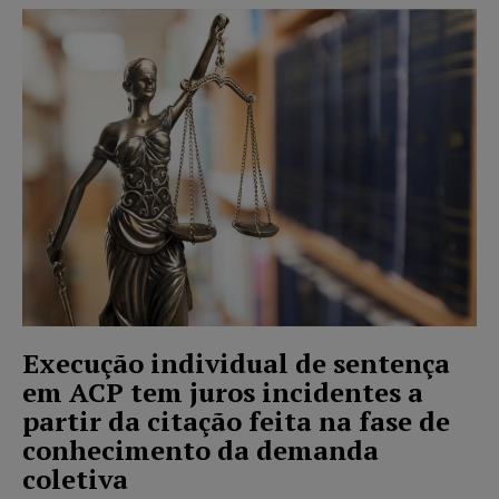
Execução individual de sentença
em ACP tem juros incidentes a
partir da citação feita na fase de
conhecimento da demanda
coletiva