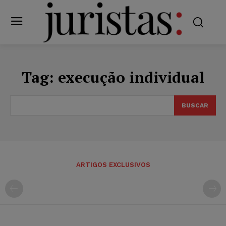
Tag:
execução individual
BUSCAR
ARTIGOS EXCLUSIVOS