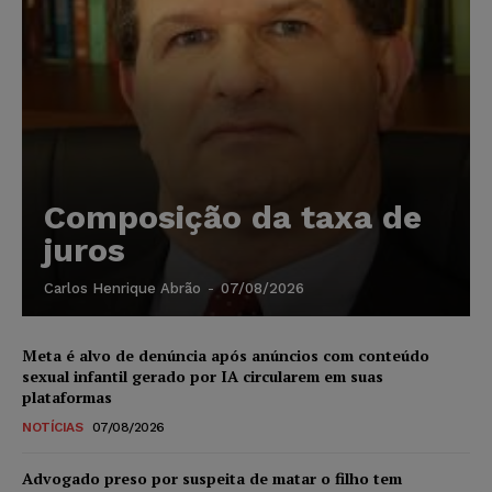
Composição da taxa de
juros
Carlos Henrique Abrão
-
07/08/2026
Meta é alvo de denúncia após anúncios com conteúdo
sexual infantil gerado por IA circularem em suas
plataformas
NOTÍCIAS
07/08/2026
Advogado preso por suspeita de matar o filho tem