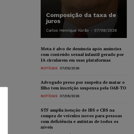
Composição da taxa de
juros
Carlos Henrique Abrão
-
07/08/2026
Meta é alvo de denúncia após anúncios
com conteúdo sexual infantil gerado por
IA circularem em suas plataformas
NOTÍCIAS
07/08/2026
Advogado preso por suspeita de matar o
filho tem inscrição suspensa pela OAB-TO
NOTÍCIAS
07/08/2026
STF amplia isenção de IBS e CBS na
compra de veículos novos para pessoas
com deficiência e autistas de todos os
níveis