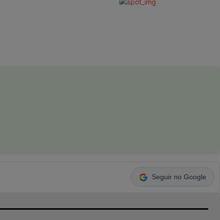
Seguir no Google