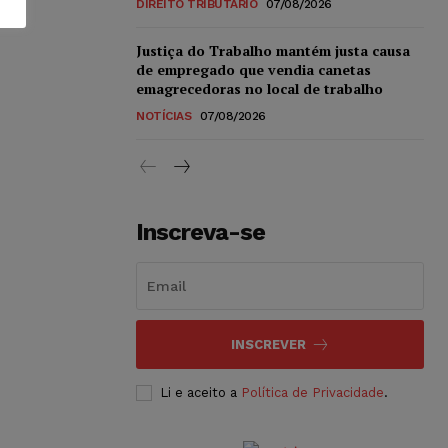
DIREITO TRIBUTÁRIO
07/08/2026
Justiça do Trabalho mantém justa causa
de empregado que vendia canetas
emagrecedoras no local de trabalho
NOTÍCIAS
07/08/2026
Inscreva-se
INSCREVER
Li e aceito a
Política de Privacidade
.