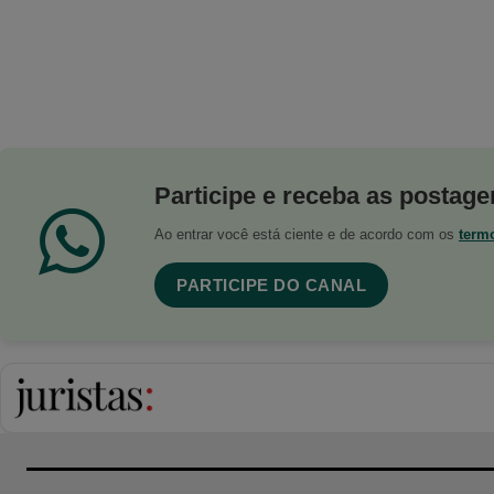
Participe e receba as postagen
Ao entrar você está ciente e de acordo com os
term
PARTICIPE DO CANAL