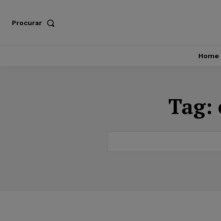
Procurar
Home
Tag: