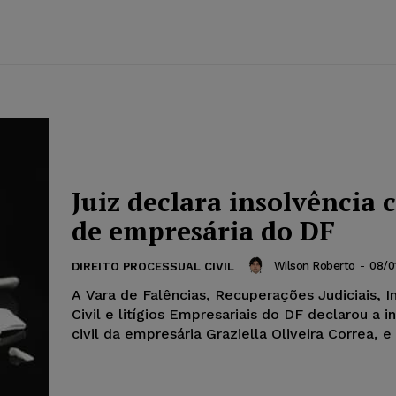
Juiz declara insolvência c
de empresária do DF
Wilson Roberto
-
08/0
DIREITO PROCESSUAL CIVIL
A Vara de Falências, Recuperações Judiciais, I
Civil e litígios Empresariais do DF declarou a i
civil da empresária Graziella Oliveira Correa, e