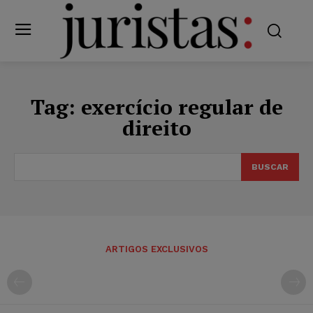
Tag:
exercício regular de
direito
BUSCAR
ARTIGOS EXCLUSIVOS