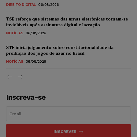
DIREITO DIGITAL
06/08/2026
TSE reforça que sistemas das urnas eletrônicas tornam-se
invioláveis após assinatura digital e lacração
NOTÍCIAS
06/08/2026
STF inicia julgamento sobre constitucionalidade da
proibição dos jogos de azar no Brasil
NOTÍCIAS
06/08/2026
Inscreva-se
INSCREVER