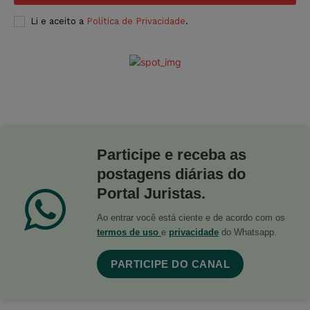
Li e aceito a
Política de Privacidade
.
Participe e receba as
postagens diárias do
Portal Juristas.
Ao entrar você está ciente e de acordo com os
termos de uso
e
privacidade
do Whatsapp.
PARTICIPE DO CANAL