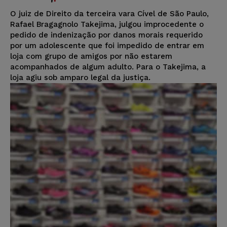
O juiz de Direito da terceira vara Cível de São Paulo,
Rafael Bragagnolo Takejima, julgou improcedente o
pedido de indenização por danos morais requerido
por um adolescente que foi impedido de entrar em
loja com grupo de amigos por não estarem
acompanhados de algum adulto. Para o Takejima, a
loja agiu sob amparo legal da justiça.