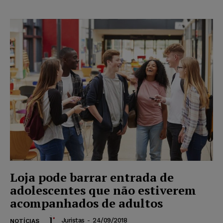
Loja pode barrar entrada de
adolescentes que não estiverem
acompanhados de adultos
Juristas
-
24/09/2018
NOTÍCIAS