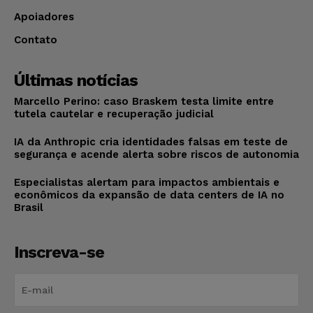
Apoiadores
Contato
Últimas notícias
Marcello Perino: caso Braskem testa limite entre
tutela cautelar e recuperação judicial
IA da Anthropic cria identidades falsas em teste de
segurança e acende alerta sobre riscos de autonomia
Especialistas alertam para impactos ambientais e
econômicos da expansão de data centers de IA no
Brasil
Inscreva-se