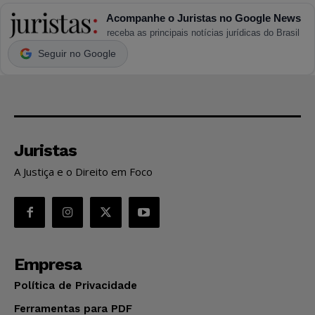
Acompanhe o Juristas no Google News
receba as principais notícias jurídicas do Brasil
Seguir no Google
Juristas
A Justiça e o Direito em Foco
Empresa
Política de Privacidade
Ferramentas para PDF