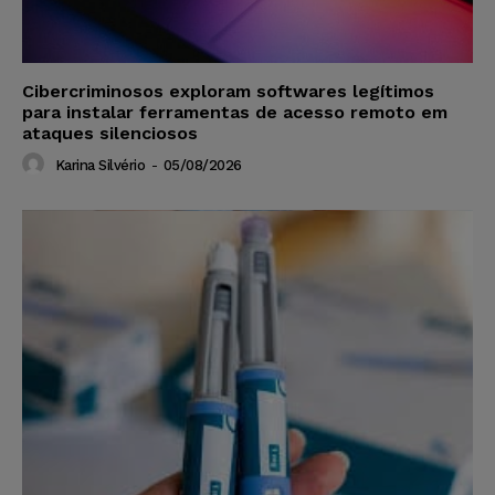
Cibercriminosos exploram softwares legítimos
para instalar ferramentas de acesso remoto em
ataques silenciosos
Karina Silvério
-
05/08/2026