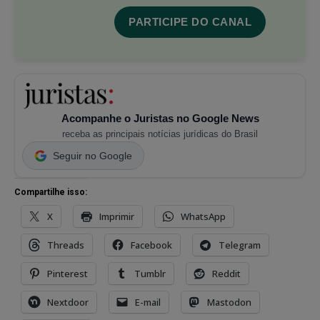
PARTICIPE DO CANAL
Acompanhe o Juristas no Google News
receba as principais notícias jurídicas do Brasil
Seguir no Google
Compartilhe isso:
X
Imprimir
WhatsApp
Threads
Facebook
Telegram
Pinterest
Tumblr
Reddit
Nextdoor
E-mail
Mastodon