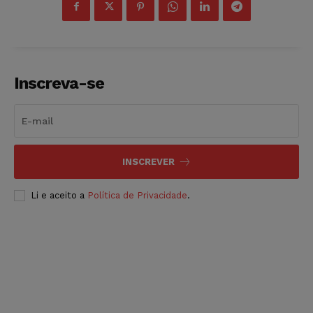
Inscreva-se
INSCREVER
Li e aceito a
Política de Privacidade
.