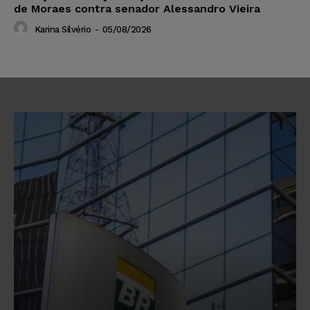
de Moraes contra senador Alessandro Vieira
Karina Silvério
-
05/08/2026