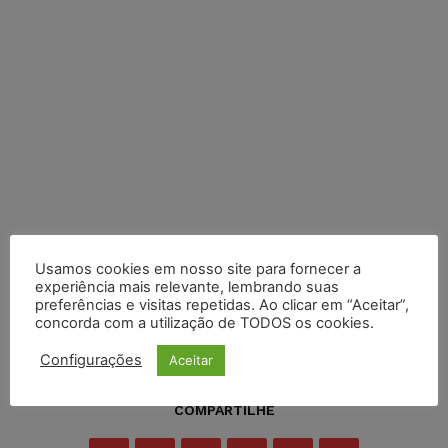
Usamos cookies em nosso site para fornecer a
experiência mais relevante, lembrando suas
preferências e visitas repetidas. Ao clicar em “Aceitar”,
concorda com a utilização de TODOS os cookies.
Configurações
Aceitar
COMPARTILHE