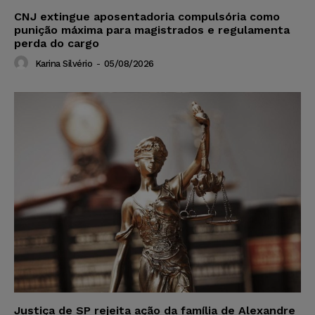
CNJ extingue aposentadoria compulsória como
punição máxima para magistrados e regulamenta
perda do cargo
Karina Silvério
-
05/08/2026
Justiça de SP rejeita ação da família de Alexandre