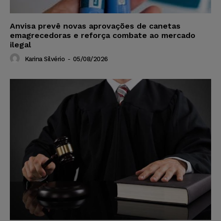
Anvisa prevê novas aprovações de canetas
emagrecedoras e reforça combate ao mercado
ilegal
Karina Silvério
-
05/08/2026