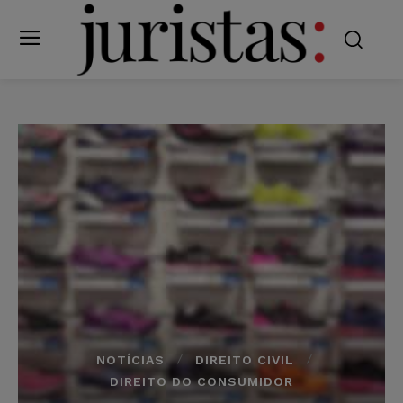
NOTÍCIAS
DIREITO CIVIL
DIREITO DO CONSUMIDOR