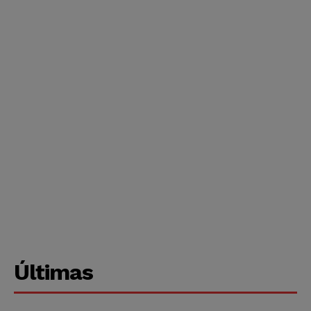
Últimas