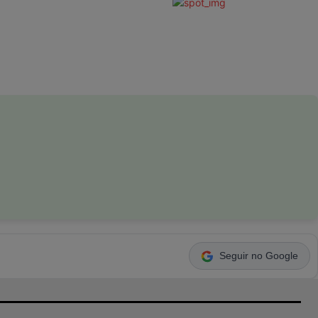
Seguir no Google