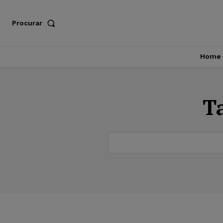
Procurar
Home
T