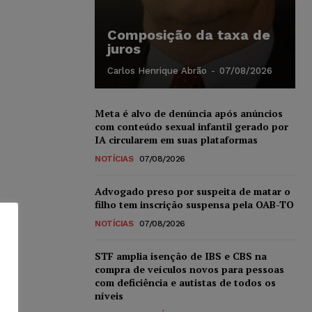
Composição da taxa de
juros
Carlos Henrique Abrão
-
07/08/2026
Meta é alvo de denúncia após anúncios
com conteúdo sexual infantil gerado por
IA circularem em suas plataformas
NOTÍCIAS
07/08/2026
Advogado preso por suspeita de matar o
filho tem inscrição suspensa pela OAB-TO
NOTÍCIAS
07/08/2026
STF amplia isenção de IBS e CBS na
compra de veículos novos para pessoas
com deficiência e autistas de todos os
níveis