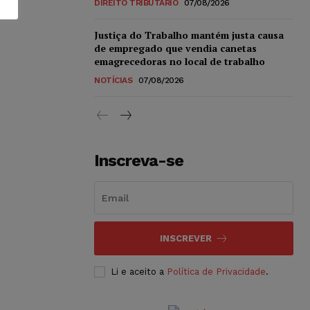
DIREITO TRIBUTÁRIO
07/08/2026
Justiça do Trabalho mantém justa causa
de empregado que vendia canetas
emagrecedoras no local de trabalho
NOTÍCIAS
07/08/2026
Inscreva-se
INSCREVER
Li e aceito a
Política de Privacidade
.