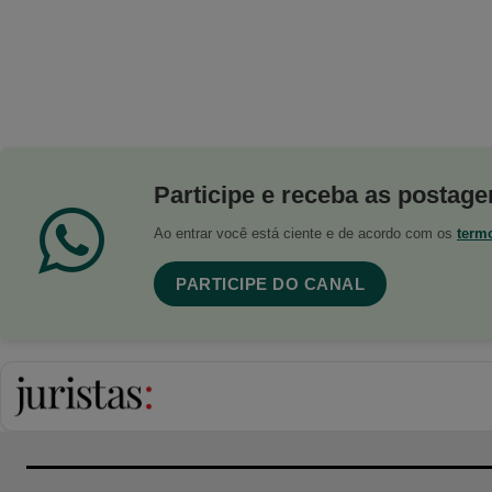
Participe e receba as postagen
Ao entrar você está ciente e de acordo com os
term
PARTICIPE DO CANAL