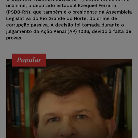
unânime, o deputado estadual Ezequiel Ferreira
(PSDB-RN), que também é o presidente da Assembleia
Legislativa do Rio Grande do Norte, do crime de
corrupção passiva. A decisão foi tomada durante o
julgamento da Ação Penal (AP) 1036, devido à falta de
provas.
Popular