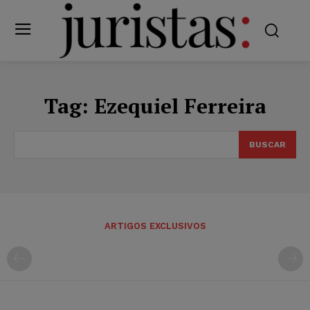
Tag:
Ezequiel Ferreira
BUSCAR
ARTIGOS EXCLUSIVOS