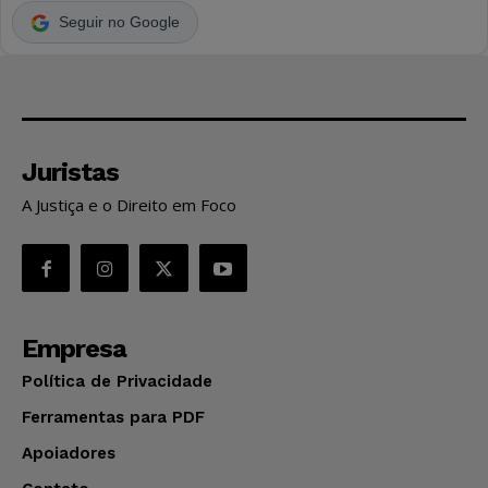
Seguir no Google
Juristas
A Justiça e o Direito em Foco
Empresa
Política de Privacidade
Ferramentas para PDF
Apoiadores