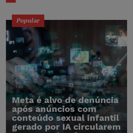
Popular
Meta é alvo de denúncia
após anúncios com
conteúdo sexual infantil
gerado por IA circularem