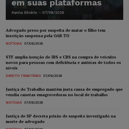
em suas plataformas
Karina Silvério
-
07/08/2026
Advogado preso por suspeita de matar o filho tem
inscrição suspensa pela OAB-TO
NOTÍCIAS
07/08/2026
STF amplia isenção de IBS e CBS na compra de veículos
novos para pessoas com deficiência e autistas de todos os
níveis
DIREITO TRIBUTÁRIO
07/08/2026
Justiça do Trabalho mantém justa causa de empregado que
vendia canetas emagrecedoras no local de trabalho
NOTÍCIAS
07/08/2026
Justiça de SP decreta prisão de suspeito investigado na
morte de advogado