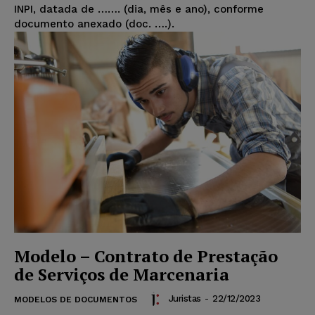
INPI, datada de ……. (dia, mês e ano), conforme
documento anexado (doc. ….).
Modelo – Contrato de Prestação
de Serviços de Marcenaria
Juristas
-
22/12/2023
MODELOS DE DOCUMENTOS