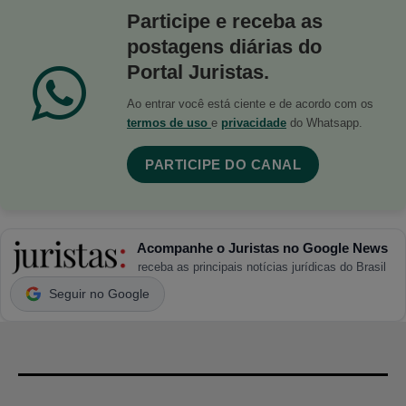
Participe e receba as
postagens diárias do
Portal Juristas.
Ao entrar você está ciente e de acordo com os
termos de uso
e
privacidade
do Whatsapp.
PARTICIPE DO CANAL
Acompanhe o Juristas no Google News
receba as principais notícias jurídicas do Brasil
Seguir no Google