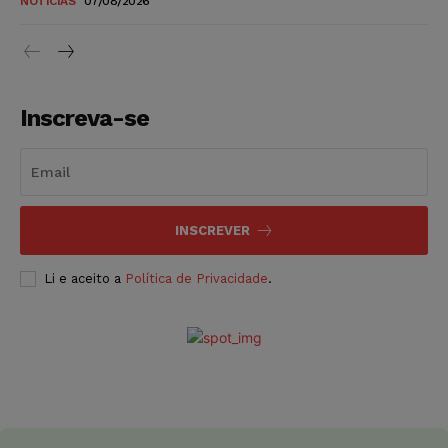
NOTÍCIAS
07/08/2026
Inscreva-se
INSCREVER
Li e aceito a
Política de Privacidade
.