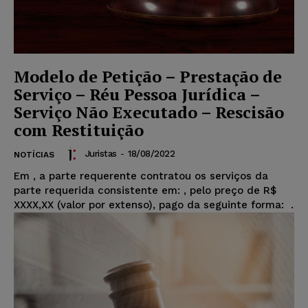
Modelo de Petição – Prestação de
Serviço – Réu Pessoa Jurídica –
Serviço Não Executado – Rescisão
com Restituição
Juristas
-
18/08/2022
NOTÍCIAS
Em
, a parte requerente contratou os serviços da
parte requerida consistente em:
, pelo preço de R$
XXXX,XX (valor por extenso), pago da seguinte forma:
.