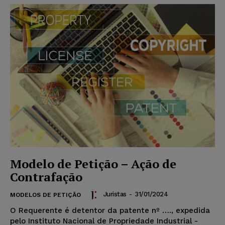
Modelo de Petição – Ação de
Contrafação
Juristas
-
31/01/2024
MODELOS DE PETIÇÃO
O Requerente é detentor da patente nº …., expedida
pelo Instituto Nacional de Propriedade Industrial -