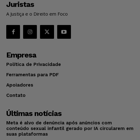
Juristas
A Justiça e o Direito em Foco
Empresa
Política de Privacidade
Ferramentas para PDF
Apoiadores
Contato
Últimas notícias
Meta é alvo de denúncia após anúncios com
conteúdo sexual infantil gerado por IA circularem em
suas plataformas