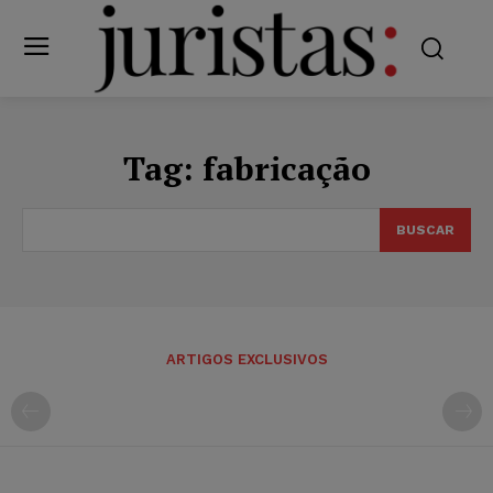
Tag:
fabricação
BUSCAR
ARTIGOS EXCLUSIVOS