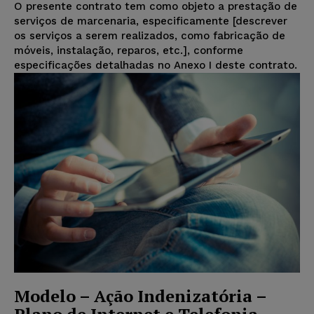
O presente contrato tem como objeto a prestação de
serviços de marcenaria, especificamente [descrever
os serviços a serem realizados, como fabricação de
móveis, instalação, reparos, etc.], conforme
especificações detalhadas no Anexo I deste contrato.
Modelo – Ação Indenizatória –