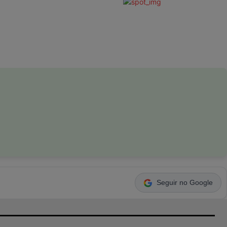
Seguir no Google