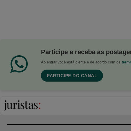
Participe e receba as postagen
Ao entrar você está ciente e de acordo com os
term
PARTICIPE DO CANAL