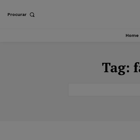
Procurar
Home
Tag: