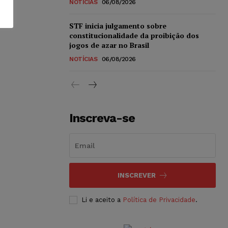
NOTÍCIAS
06/08/2026
STF inicia julgamento sobre
constitucionalidade da proibição dos
jogos de azar no Brasil
NOTÍCIAS
06/08/2026
Inscreva-se
INSCREVER
Li e aceito a
Política de Privacidade
.