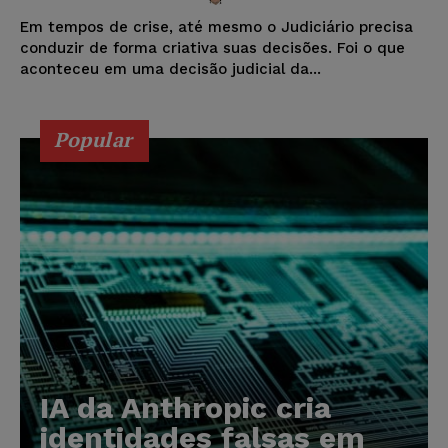
Em tempos de crise, até mesmo o Judiciário precisa
conduzir de forma criativa suas decisões. Foi o que
aconteceu em uma decisão judicial da...
Popular
IA da Anthropic cria
identidades falsas em