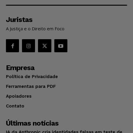
Juristas
A Justiça e o Direito em Foco
Empresa
Política de Privacidade
Ferramentas para PDF
Apoiadores
Contato
Últimas notícias
IA da Anthropic cria identidades falsas em teste de