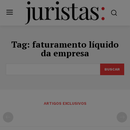
Tag:
faturamento líquido
da empresa
BUSCAR
ARTIGOS EXCLUSIVOS