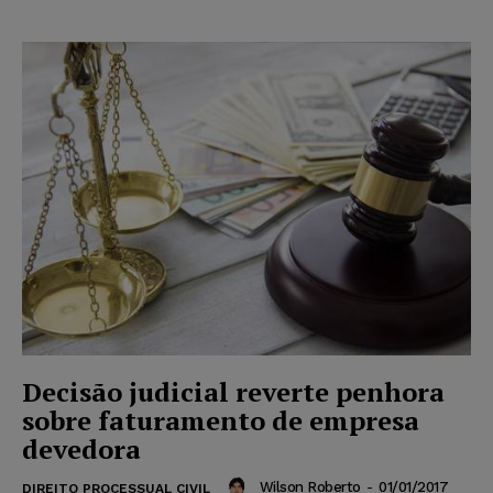
Decisão judicial reverte penhora
sobre faturamento de empresa
devedora
Wilson Roberto
-
01/01/2017
DIREITO PROCESSUAL CIVIL