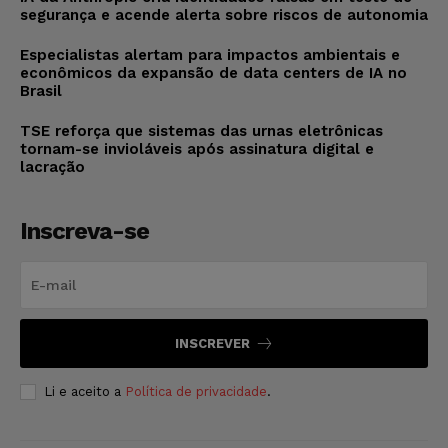
segurança e acende alerta sobre riscos de autonomia
Especialistas alertam para impactos ambientais e
econômicos da expansão de data centers de IA no
Brasil
TSE reforça que sistemas das urnas eletrônicas
tornam-se invioláveis após assinatura digital e
lacração
Inscreva-se
INSCREVER
Li e aceito a
Política de privacidade
.