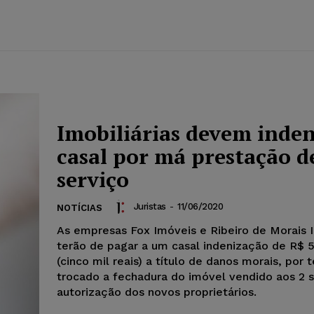
Imobiliárias devem inden
casal por má prestação d
serviço
Juristas
-
11/06/2020
NOTÍCIAS
As empresas Fox Imóveis e Ribeiro de Morais 
terão de pagar a um casal indenização de R$ 
(cinco mil reais) a título de danos morais, por 
trocado a fechadura do imóvel vendido aos 2 
autorização dos novos proprietários.