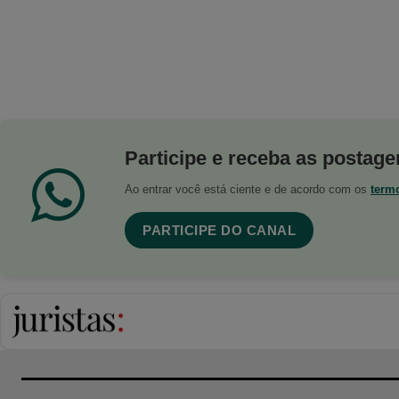
Participe e receba as postagen
Ao entrar você está ciente e de acordo com os
term
PARTICIPE DO CANAL