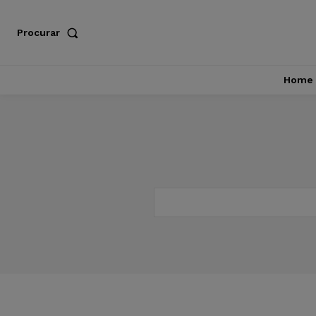
Procurar
Home