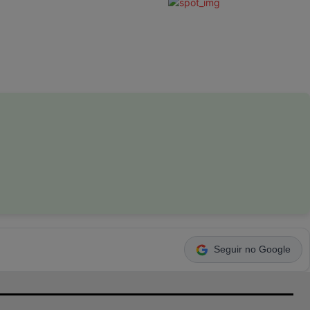
Seguir no Google