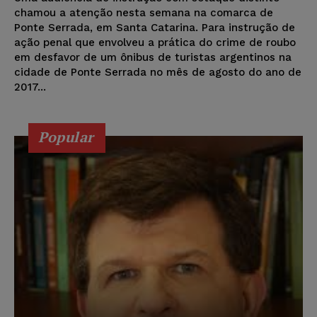
chamou a atenção nesta semana na comarca de
Ponte Serrada, em Santa Catarina. Para instrução de
ação penal que envolveu a prática do crime de roubo
em desfavor de um ônibus de turistas argentinos na
cidade de Ponte Serrada no mês de agosto do ano de
2017...
Popular