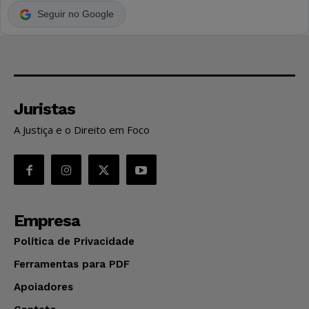
Seguir no Google
Juristas
A Justiça e o Direito em Foco
Empresa
Política de Privacidade
Ferramentas para PDF
Apoiadores