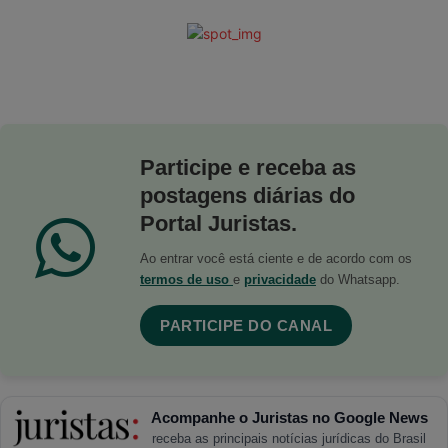
Participe e receba as
postagens diárias do
Portal Juristas.
Ao entrar você está ciente e de acordo com os
termos de uso
e
privacidade
do Whatsapp.
PARTICIPE DO CANAL
Acompanhe o Juristas no Google News
receba as principais notícias jurídicas do Brasil