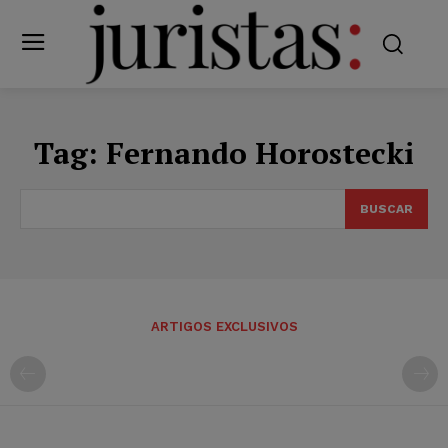
Tag:
Fernando Horostecki
BUSCAR
ARTIGOS EXCLUSIVOS