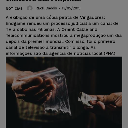
Rakal Daddio
-
13/05/2019
NOTÍCIAS
A exibição de uma cópia pirata de Vingadores:
Endgame rendeu um processo judicial a um canal de
TV a cabo nas Filipinas. A Orient Cable and
Telecommunications mostrou a megaprodução um dia
depois da premier mundial. Com isso, foi o primeiro
canal de televisão a transmitir o longa. As
informações são da agência de notícias local (PNA).