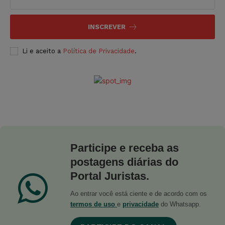
INSCREVER
Li e aceito a
Política de Privacidade
.
Participe e receba as
postagens diárias do
Portal Juristas.
Ao entrar você está ciente e de acordo com os
termos de uso
e
privacidade
do Whatsapp.