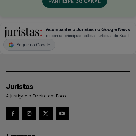
PARTICIPE DO CANAL
Acompanhe o Juristas no Google News
receba as principais notícias jurídicas do Brasil
Seguir no Google
Juristas
A Justiça e o Direito em Foco
Empresa