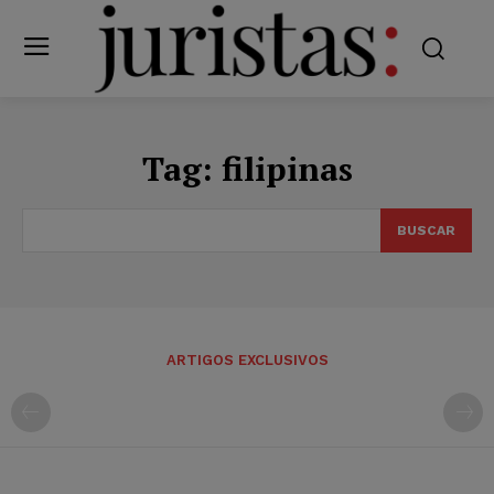
Tag:
filipinas
BUSCAR
ARTIGOS EXCLUSIVOS