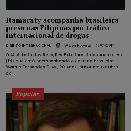
Itamaraty acompanha brasileira
presa nas Filipinas por tráfico
internacional de drogas
Wilson Roberto
-
15/01/2017
DIREITO INTERNACIONAL
O Ministério das Relações Exteriores informou ontem
(14) que está acompanhando o caso da brasileira
Yasmin Fernandes Silva, 20 anos, presa em outubro
do...
Popular