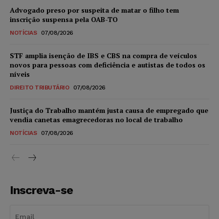
Advogado preso por suspeita de matar o filho tem
inscrição suspensa pela OAB-TO
NOTÍCIAS
07/08/2026
STF amplia isenção de IBS e CBS na compra de veículos
novos para pessoas com deficiência e autistas de todos os
níveis
DIREITO TRIBUTÁRIO
07/08/2026
Justiça do Trabalho mantém justa causa de empregado que
vendia canetas emagrecedoras no local de trabalho
NOTÍCIAS
07/08/2026
Inscreva-se