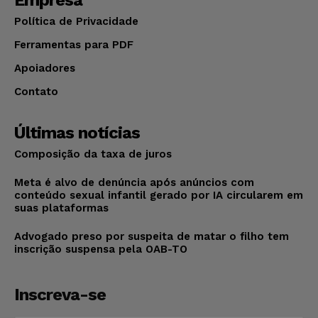
Política de Privacidade
Ferramentas para PDF
Apoiadores
Contato
Últimas notícias
Composição da taxa de juros
Meta é alvo de denúncia após anúncios com
conteúdo sexual infantil gerado por IA circularem em
suas plataformas
Advogado preso por suspeita de matar o filho tem
inscrição suspensa pela OAB-TO
Inscreva-se