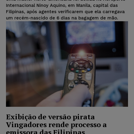
Internacional Ninoy Aquino, em Manila, capital das
Filipinas, após agentes verificarem que ela carregava
um recém-nascido de 6 dias na bagagem de mão.
Exibição de versão pirata
Vingadores rende processo a
emissora das Filipinas