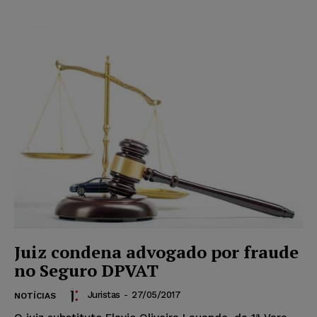
Juiz condena advogado por fraude
no Seguro DPVAT
Juristas
-
27/05/2017
NOTÍCIAS