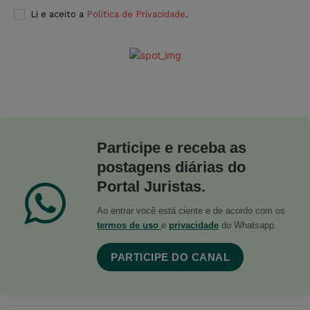
Li e aceito a
Política de Privacidade
.
Participe e receba as
postagens diárias do
Portal Juristas.
Ao entrar você está ciente e de acordo com os
termos de uso
e
privacidade
do Whatsapp.
PARTICIPE DO CANAL