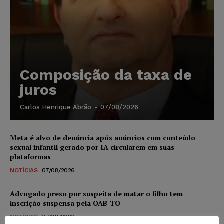
Composição da taxa de
juros
Carlos Henrique Abrão
-
07/08/2026
Meta é alvo de denúncia após anúncios com conteúdo
sexual infantil gerado por IA circularem em suas
plataformas
NOTÍCIAS
07/08/2026
Advogado preso por suspeita de matar o filho tem
inscrição suspensa pela OAB-TO
NOTÍCIAS
07/08/2026