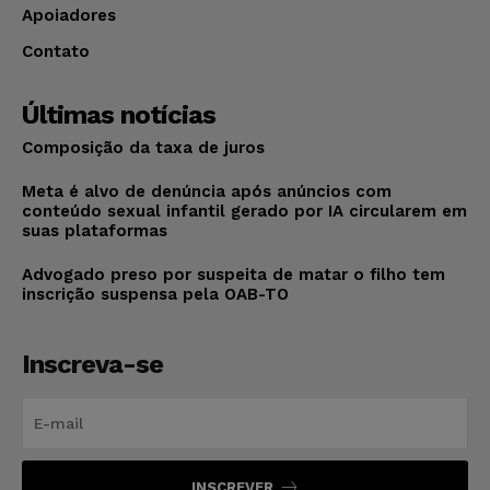
Apoiadores
Contato
Últimas notícias
Composição da taxa de juros
Meta é alvo de denúncia após anúncios com
conteúdo sexual infantil gerado por IA circularem em
suas plataformas
Advogado preso por suspeita de matar o filho tem
inscrição suspensa pela OAB-TO
Inscreva-se
INSCREVER