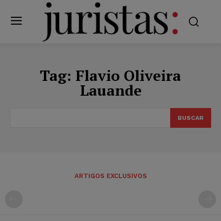
Tag:
Flavio Oliveira
Lauande
BUSCAR
ARTIGOS EXCLUSIVOS