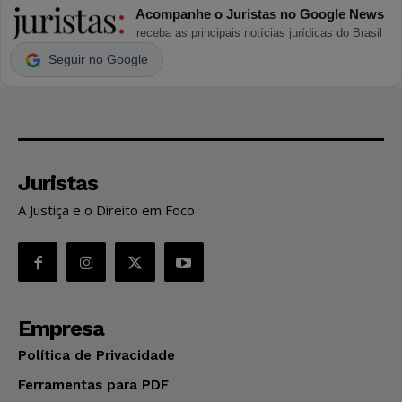
Acompanhe o Juristas no Google News
receba as principais notícias jurídicas do Brasil
Seguir no Google
Juristas
A Justiça e o Direito em Foco
Empresa
Política de Privacidade
Ferramentas para PDF