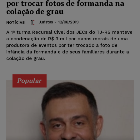
por trocar fotos de formanda na
colação de grau
Juristas
-
12/08/2019
NOTÍCIAS
A 1ª turma Recursal Cível dos JECs do TJ-RS manteve
a condenação de R$ 3 mil por danos morais de uma
produtora de eventos por ter trocado a foto de
infância da formanda e de seus familiares durante a
colação de grau.
Popular