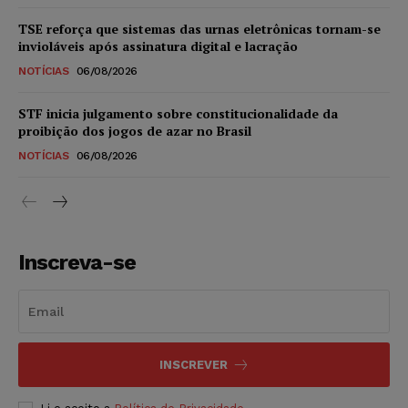
TSE reforça que sistemas das urnas eletrônicas tornam-se
invioláveis após assinatura digital e lacração
NOTÍCIAS
06/08/2026
STF inicia julgamento sobre constitucionalidade da
proibição dos jogos de azar no Brasil
NOTÍCIAS
06/08/2026
Inscreva-se
INSCREVER