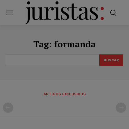
Tag:
formanda
BUSCAR
ARTIGOS EXCLUSIVOS