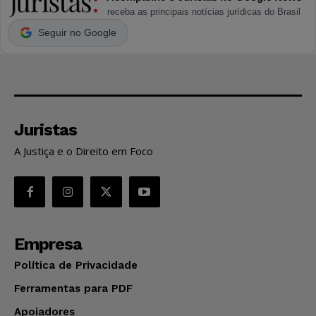
receba as principais notícias jurídicas do Brasil
Seguir no Google
Juristas
A Justiça e o Direito em Foco
Empresa
Política de Privacidade
Ferramentas para PDF
Apoiadores