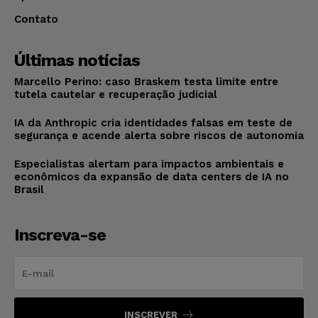
Contato
Últimas notícias
Marcello Perino: caso Braskem testa limite entre
tutela cautelar e recuperação judicial
IA da Anthropic cria identidades falsas em teste de
segurança e acende alerta sobre riscos de autonomia
Especialistas alertam para impactos ambientais e
econômicos da expansão de data centers de IA no
Brasil
Inscreva-se
INSCREVER