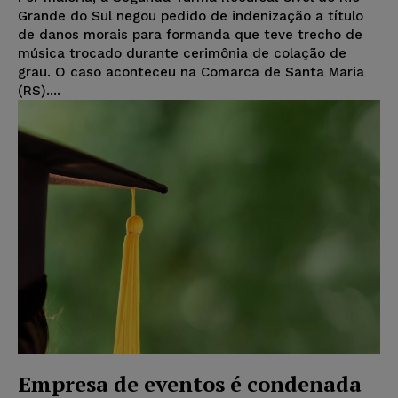
Grande do Sul negou pedido de indenização a título
de danos morais para formanda que teve trecho de
música trocado durante cerimônia de colação de
grau. O caso aconteceu na Comarca de Santa Maria
(RS)....
Empresa de eventos é condenada