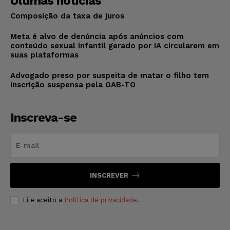
Últimas notícias
Composição da taxa de juros
Meta é alvo de denúncia após anúncios com
conteúdo sexual infantil gerado por IA circularem em
suas plataformas
Advogado preso por suspeita de matar o filho tem
inscrição suspensa pela OAB-TO
Inscreva-se
INSCREVER
Li e aceito a
Política de privacidade
.