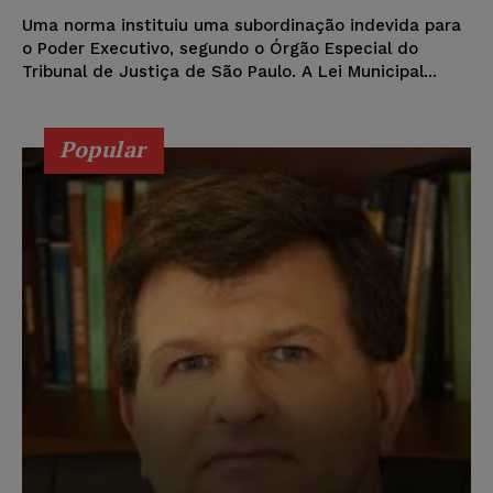
Uma norma instituiu uma subordinação indevida para
o Poder Executivo, segundo o Órgão Especial do
Tribunal de Justiça de São Paulo. A Lei Municipal...
Popular