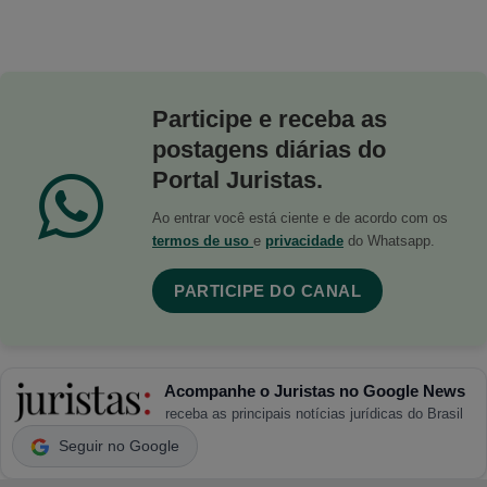
Participe e receba as
postagens diárias do
Portal Juristas.
Ao entrar você está ciente e de acordo com os
termos de uso
e
privacidade
do Whatsapp.
PARTICIPE DO CANAL
Acompanhe o Juristas no Google News
receba as principais notícias jurídicas do Brasil
Seguir no Google