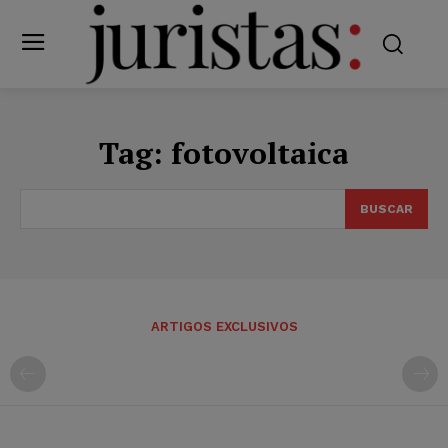
Tag:
fotovoltaica
BUSCAR
ARTIGOS EXCLUSIVOS