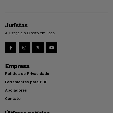
Juristas
A Justiça e o Direito em Foco
Empresa
Política de Privacidade
Ferramentas para PDF
Apoiadores
Contato