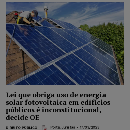
Lei que obriga uso de energia
solar fotovoltaica em edifícios
públicos é inconstitucional,
decide OE
Portal Juristas
-
17/03/2023
DIREITO PÚBLICO