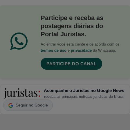
Participe e receba as
postagens diárias do
Portal Juristas.
Ao entrar você está ciente e de acordo com os
termos de uso
e
privacidade
do Whatsapp.
PARTICIPE DO CANAL
Acompanhe o Juristas no Google News
receba as principais notícias jurídicas do Brasil
Seguir no Google