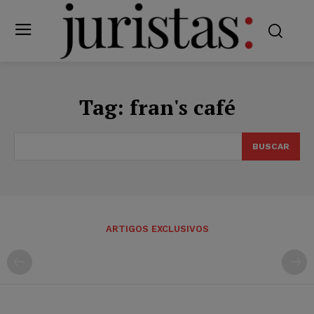
Tag:
fran's café
BUSCAR
ARTIGOS EXCLUSIVOS