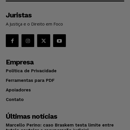
Juristas
A Justiça e o Direito em Foco
Empresa
Política de Privacidade
Ferramentas para PDF
Apoiadores
Contato
Últimas notícias
Marcello Perino: caso Braskem testa limite entre