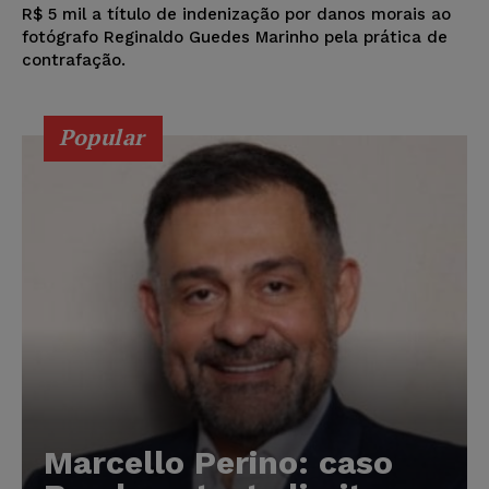
R$ 5 mil a título de indenização por danos morais ao
fotógrafo Reginaldo Guedes Marinho pela prática de
contrafação.
Popular
Marcello Perino: caso