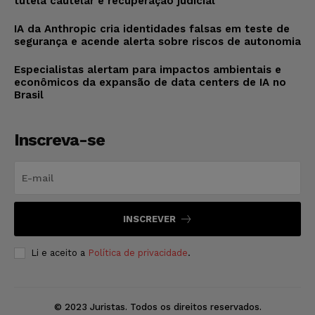
tutela cautelar e recuperação judicial
IA da Anthropic cria identidades falsas em teste de
segurança e acende alerta sobre riscos de autonomia
Especialistas alertam para impactos ambientais e
econômicos da expansão de data centers de IA no
Brasil
Inscreva-se
INSCREVER
Li e aceito a
Política de privacidade
.
© 2023 Juristas. Todos os direitos reservados.