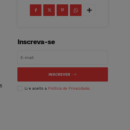
Inscreva-se
INSCREVER
5
Li e aceito a
Política de Privacidade
.