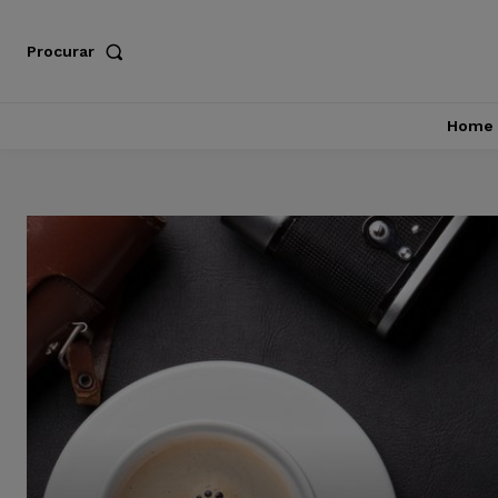
Procurar
Home