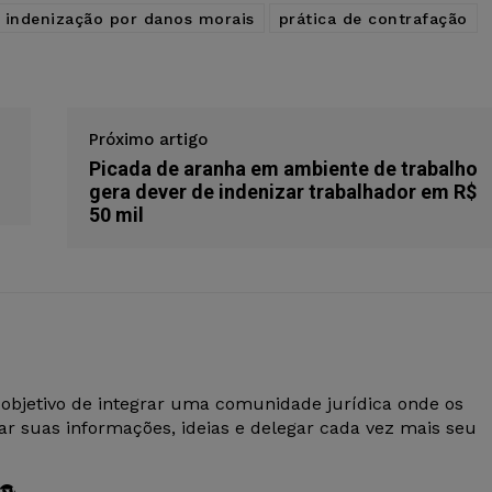
indenização por danos morais
prática de contrafação
Próximo artigo
Picada de aranha em ambiente de trabalho
gera dever de indenizar trabalhador em R$
50 mil
 objetivo de integrar uma comunidade jurídica onde os
r suas informações, ideias e delegar cada vez mais seu