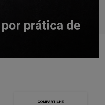
 por prática de
COMPARTILHE