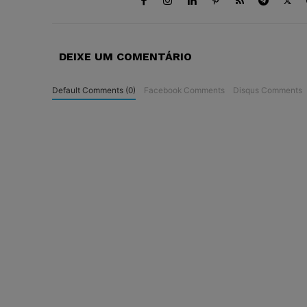
DEIXE UM COMENTÁRIO
Default Comments (0)
Facebook Comments
Disqus Comments