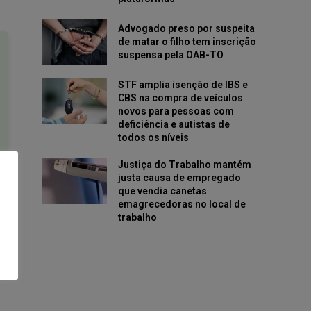
Advogado preso por suspeita
de matar o filho tem inscrição
suspensa pela OAB-TO
STF amplia isenção de IBS e
CBS na compra de veículos
novos para pessoas com
deficiência e autistas de
todos os níveis
Justiça do Trabalho mantém
justa causa de empregado
que vendia canetas
emagrecedoras no local de
trabalho