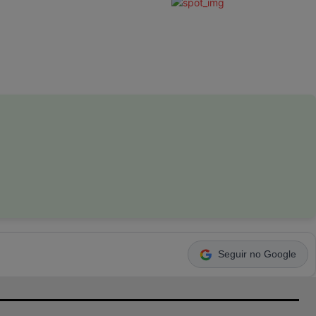
Seguir no Google