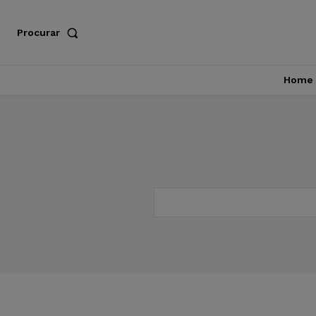
Procurar
Home