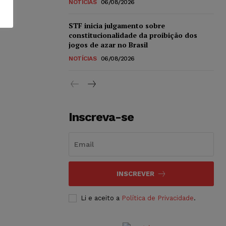
NOTÍCIAS
06/08/2026
STF inicia julgamento sobre
constitucionalidade da proibição dos
jogos de azar no Brasil
NOTÍCIAS
06/08/2026
Inscreva-se
INSCREVER
Li e aceito a
Política de Privacidade
.