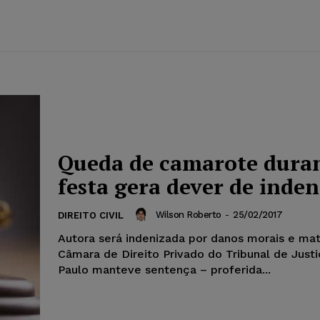
Queda de camarote dura
festa gera dever de inden
Wilson Roberto
-
25/02/2017
DIREITO CIVIL
Autora será indenizada por danos morais e mat
Câmara de Direito Privado do Tribunal de Just
Paulo manteve sentença – proferida...