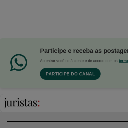
Participe e receba as postagen
Ao entrar você está ciente e de acordo com os
term
PARTICIPE DO CANAL