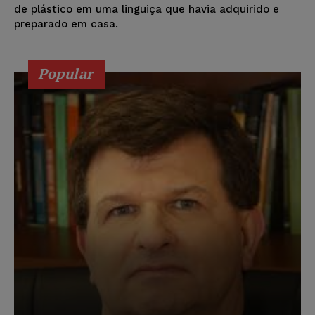
de plástico em uma linguiça que havia adquirido e
preparado em casa.
Popular