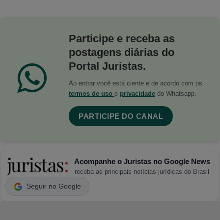
Participe e receba as
postagens diárias do
Portal Juristas.
Ao entrar você está ciente e de acordo com os
termos de uso
e
privacidade
do Whatsapp.
PARTICIPE DO CANAL
Acompanhe o Juristas no Google News
receba as principais notícias jurídicas do Brasil
Seguir no Google