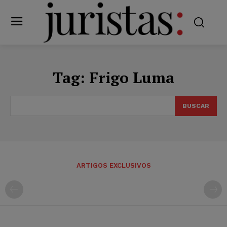
Tag:
Frigo Luma
BUSCAR
ARTIGOS EXCLUSIVOS