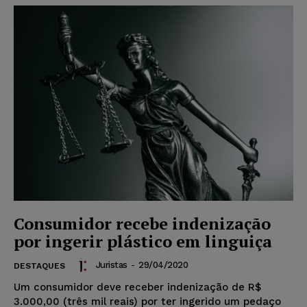
Consumidor recebe indenização
por ingerir plástico em linguiça
Juristas
-
29/04/2020
DESTAQUES
Um consumidor deve receber indenização de R$
3.000,00 (três mil reais) por ter ingerido um pedaço