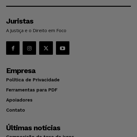
Juristas
A Justiça e o Direito em Foco
Empresa
Política de Privacidade
Ferramentas para PDF
Apoiadores
Contato
Últimas notícias