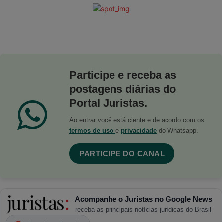
Participe e receba as
postagens diárias do
Portal Juristas.
Ao entrar você está ciente e de acordo com os
termos de uso
e
privacidade
do Whatsapp.
PARTICIPE DO CANAL
Acompanhe o Juristas no Google News
receba as principais notícias jurídicas do Brasil