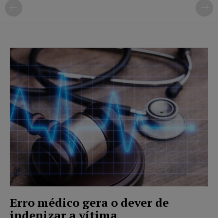
Erro médico gera o dever de
indenizar a vítima