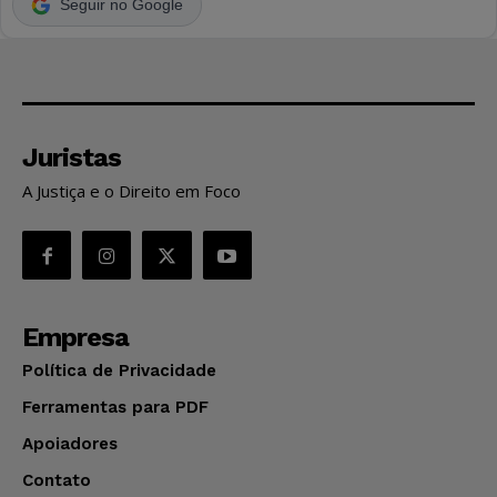
Seguir no Google
Juristas
A Justiça e o Direito em Foco
Empresa
Política de Privacidade
Ferramentas para PDF
Apoiadores
Contato