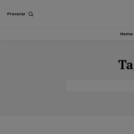
Procurar
Home
Ta