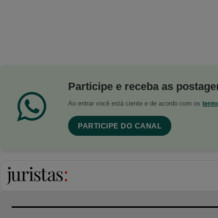
Participe e receba as postagen
Ao entrar você está ciente e de acordo com os
term
PARTICIPE DO CANAL