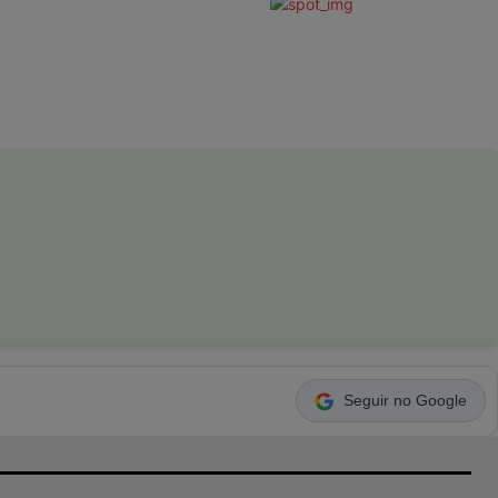
Seguir no Google