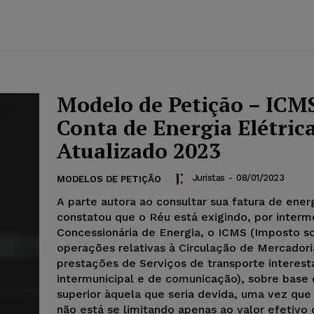
Modelo de Petição – ICM
Conta de Energia Elétrica
Atualizado 2023
Juristas
-
08/01/2023
MODELOS DE PETIÇÃO
A parte autora ao consultar sua fatura de energ
constatou que o Réu está exigindo, por interm
Concessionária de Energia, o ICMS (Imposto s
operações relativas à Circulação de Mercadori
prestações de Serviços de transporte interest
intermunicipal e de comunicação), sobre base 
superior àquela que seria devida, uma vez que 
não está se limitando apenas ao valor efetivo 