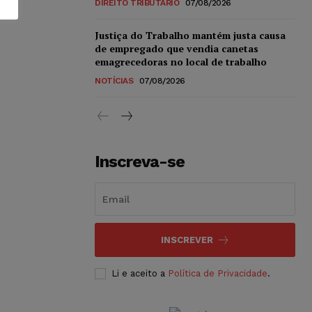
DIREITO TRIBUTÁRIO
07/08/2026
Justiça do Trabalho mantém justa causa
de empregado que vendia canetas
emagrecedoras no local de trabalho
NOTÍCIAS
07/08/2026
Inscreva-se
INSCREVER
Li e aceito a
Política de Privacidade
.