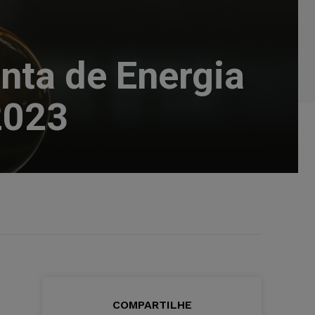
nta de Energia
2023
COMPARTILHE