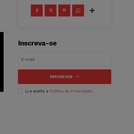
Inscreva-se
INSCREVER
Li e aceito a
Política de Privacidade
.