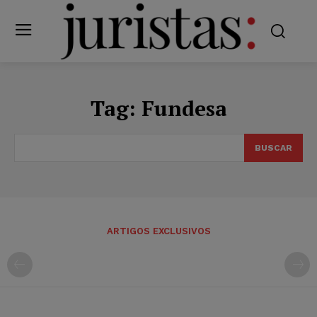
Tag:
Fundesa
BUSCAR
ARTIGOS EXCLUSIVOS