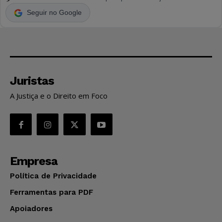
Seguir no Google
Juristas
A Justiça e o Direito em Foco
Empresa
Política de Privacidade
Ferramentas para PDF
Apoiadores