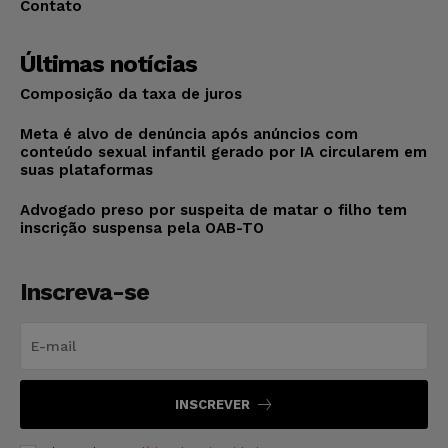
Contato
Últimas notícias
Composição da taxa de juros
Meta é alvo de denúncia após anúncios com
conteúdo sexual infantil gerado por IA circularem em
suas plataformas
Advogado preso por suspeita de matar o filho tem
inscrição suspensa pela OAB-TO
Inscreva-se
INSCREVER