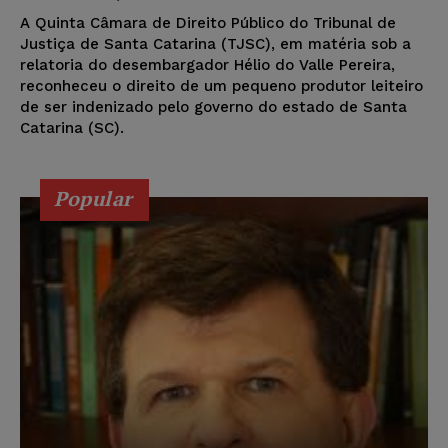
A Quinta Câmara de Direito Público do Tribunal de
Justiça de Santa Catarina (TJSC), em matéria sob a
relatoria do desembargador Hélio do Valle Pereira,
reconheceu o direito de um pequeno produtor leiteiro
de ser indenizado pelo governo do estado de Santa
Catarina (SC).
Popular