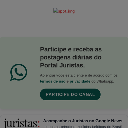
Participe e receba as
postagens diárias do
Portal Juristas.
Ao entrar você está ciente e de acordo com os
termos de uso
e
privacidade
do Whatsapp.
PARTICIPE DO CANAL
Acompanhe o Juristas no Google News
receba as principais notícias jurídicas do Brasil