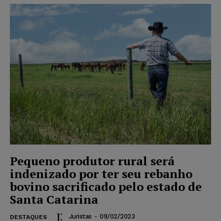
Pequeno produtor rural será
indenizado por ter seu rebanho
bovino sacrificado pelo estado de
Santa Catarina
Juristas
-
09/02/2023
DESTAQUES