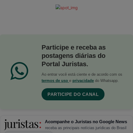
Participe e receba as
postagens diárias do
Portal Juristas.
Ao entrar você está ciente e de acordo com os
termos de uso
e
privacidade
do Whatsapp.
PARTICIPE DO CANAL
Acompanhe o Juristas no Google News
receba as principais notícias jurídicas do Brasil