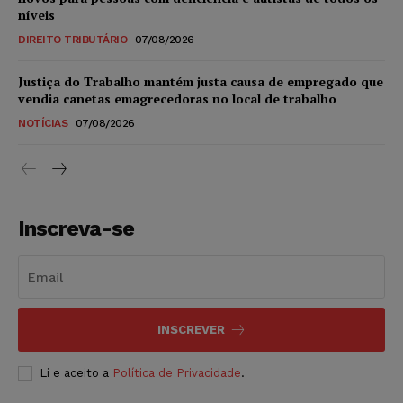
níveis
DIREITO TRIBUTÁRIO
07/08/2026
Justiça do Trabalho mantém justa causa de empregado que
vendia canetas emagrecedoras no local de trabalho
NOTÍCIAS
07/08/2026
Inscreva-se
INSCREVER
Li e aceito a
Política de Privacidade
.