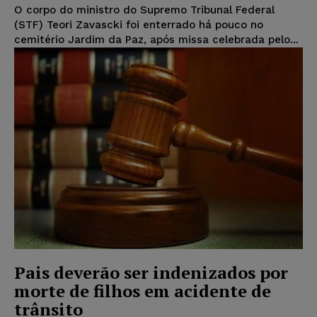
O corpo do ministro do Supremo Tribunal Federal
(STF) Teori Zavascki foi enterrado há pouco no
cemitério Jardim da Paz, após missa celebrada pelo...
Pais deverão ser indenizados por
morte de filhos em acidente de
trânsito