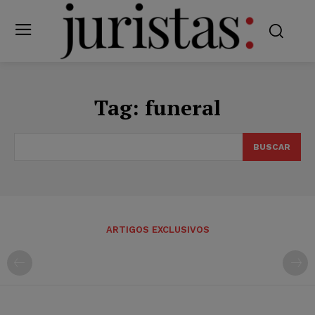
Tag:
funeral
BUSCAR
ARTIGOS EXCLUSIVOS