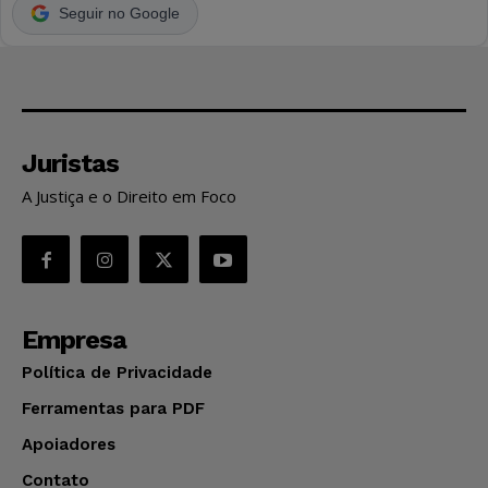
Seguir no Google
Juristas
A Justiça e o Direito em Foco
Empresa
Política de Privacidade
Ferramentas para PDF
Apoiadores
Contato