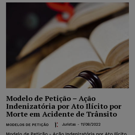
Modelo de Petição – Ação
Indenizatória por Ato Ilícito por
Morte em Acidente de Trânsito
Juristas
-
11/08/2022
MODELOS DE PETIÇÃO
Modelo de Petição - Ação Indenizatória por Ato Ilícito