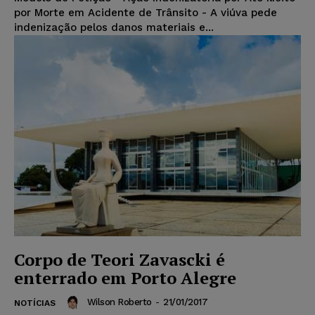
por Morte em Acidente de Trânsito - A viúva pede
indenização pelos danos materiais e...
Corpo de Teori Zavascki é
enterrado em Porto Alegre
Wilson Roberto
-
21/01/2017
NOTÍCIAS