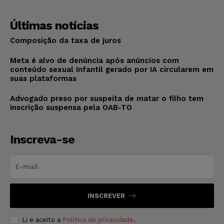
Últimas notícias
Composição da taxa de juros
Meta é alvo de denúncia após anúncios com
conteúdo sexual infantil gerado por IA circularem em
suas plataformas
Advogado preso por suspeita de matar o filho tem
inscrição suspensa pela OAB-TO
Inscreva-se
INSCREVER
Li e aceito a
Política de privacidade
.