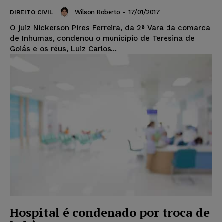
Wilson Roberto
-
17/01/2017
DIREITO CIVIL
O juiz Nickerson Pires Ferreira, da 2ª Vara da comarca
de Inhumas, condenou o município de Teresina de
Goiás e os réus, Luiz Carlos...
Hospital é condenado por troca de