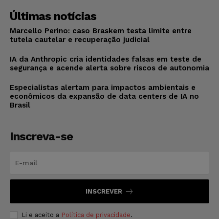
Últimas notícias
Marcello Perino: caso Braskem testa limite entre
tutela cautelar e recuperação judicial
IA da Anthropic cria identidades falsas em teste de
segurança e acende alerta sobre riscos de autonomia
Especialistas alertam para impactos ambientais e
econômicos da expansão de data centers de IA no
Brasil
Inscreva-se
INSCREVER
Li e aceito a
Política de privacidade
.