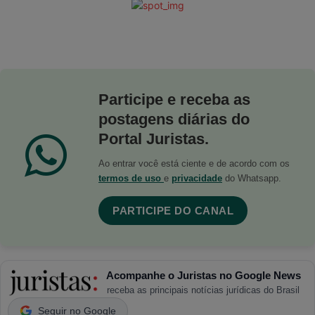
Participe e receba as
postagens diárias do
Portal Juristas.
Ao entrar você está ciente e de acordo com os
termos de uso
e
privacidade
do Whatsapp.
PARTICIPE DO CANAL
Acompanhe o Juristas no Google News
receba as principais notícias jurídicas do Brasil
Seguir no Google