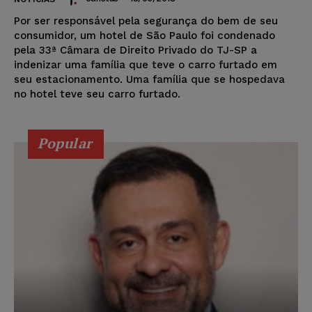
Por ser responsável pela segurança do bem de seu
consumidor, um hotel de São Paulo foi condenado
pela 33ª Câmara de Direito Privado do TJ-SP a
indenizar uma família que teve o carro furtado em
seu estacionamento. Uma família que se hospedava
no hotel teve seu carro furtado.
Popular