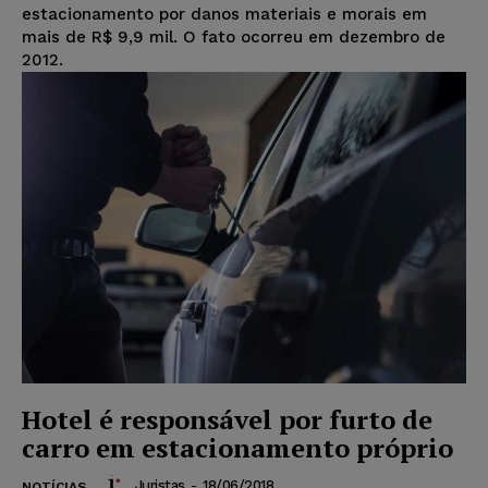
estacionamento por danos materiais e morais em
mais de R$ 9,9 mil. O fato ocorreu em dezembro de
2012.
Hotel é responsável por furto de
carro em estacionamento próprio
Juristas
-
18/06/2018
NOTÍCIAS