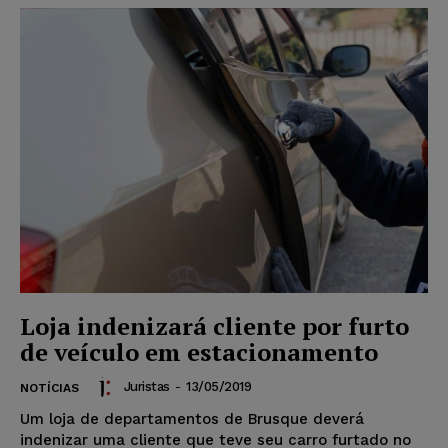
Loja indenizará cliente por furto
de veículo em estacionamento
Juristas
-
13/05/2019
NOTÍCIAS
Um loja de departamentos de Brusque deverá
indenizar uma cliente que teve seu carro furtado no