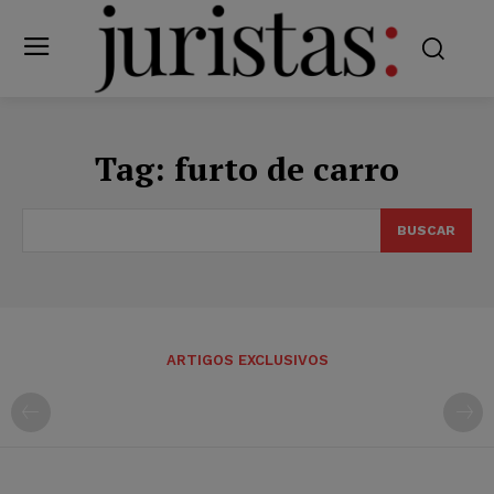
Tag:
furto de carro
BUSCAR
ARTIGOS EXCLUSIVOS