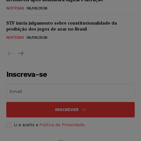
NOTÍCIAS
06/08/2026
STF inicia julgamento sobre constitucionalidade da
proibição dos jogos de azar no Brasil
NOTÍCIAS
06/08/2026
Inscreva-se
INSCREVER
Li e aceito a
Política de Privacidade
.