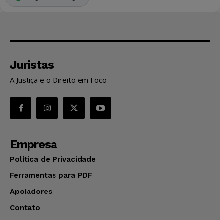
Juristas
A Justiça e o Direito em Foco
Empresa
Política de Privacidade
Ferramentas para PDF
Apoiadores
Contato