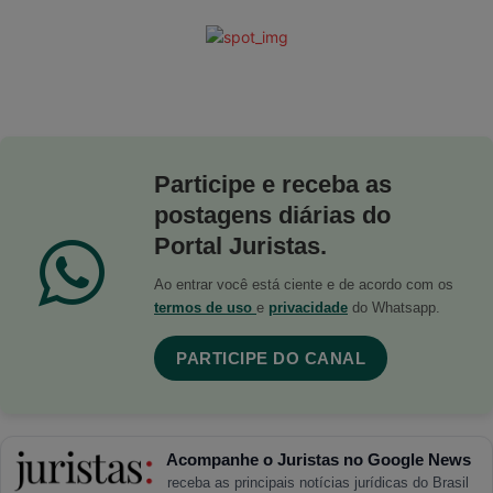
Participe e receba as
postagens diárias do
Portal Juristas.
Ao entrar você está ciente e de acordo com os
termos de uso
e
privacidade
do Whatsapp.
PARTICIPE DO CANAL
Acompanhe o Juristas no Google News
receba as principais notícias jurídicas do Brasil