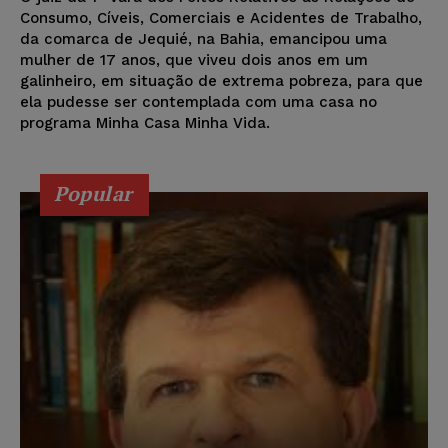
Consumo, Cíveis, Comerciais e Acidentes de Trabalho,
da comarca de Jequié, na Bahia, emancipou uma
mulher de 17 anos, que viveu dois anos em um
galinheiro, em situação de extrema pobreza, para que
ela pudesse ser contemplada com uma casa no
programa Minha Casa Minha Vida.
Popular