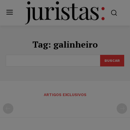
Tag:
galinheiro
BUSCAR
ARTIGOS EXCLUSIVOS