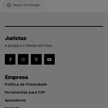
Seguir no Google
Juristas
A Justiça e o Direito em Foco
Empresa
Política de Privacidade
Ferramentas para PDF
Apoiadores