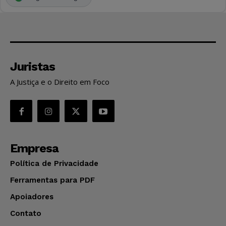
Juristas
A Justiça e o Direito em Foco
Empresa
Política de Privacidade
Ferramentas para PDF
Apoiadores
Contato