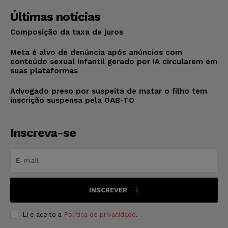
Últimas notícias
Composição da taxa de juros
Meta é alvo de denúncia após anúncios com
conteúdo sexual infantil gerado por IA circularem em
suas plataformas
Advogado preso por suspeita de matar o filho tem
inscrição suspensa pela OAB-TO
Inscreva-se
INSCREVER
Li e aceito a
Política de privacidade
.