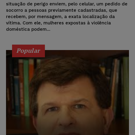
situação de perigo enviem, pelo celular, um pedido de
socorro a pessoas previamente cadastradas, que
recebem, por mensagem, a exata localização da
vítima. Com ele, mulheres expostas à violência
doméstica podem...
Popular