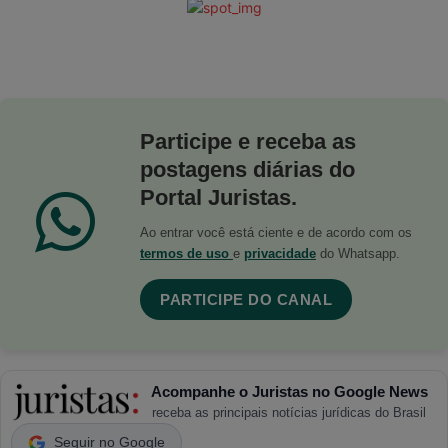
Participe e receba as
postagens diárias do
Portal Juristas.
Ao entrar você está ciente e de acordo com os
termos de uso
e
privacidade
do Whatsapp.
PARTICIPE DO CANAL
Acompanhe o Juristas no Google News
receba as principais notícias jurídicas do Brasil
Seguir no Google