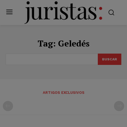
Tag:
Geledés
BUSCAR
ARTIGOS EXCLUSIVOS