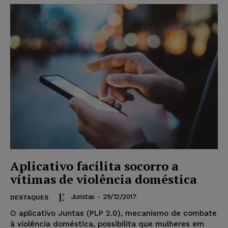
Aplicativo facilita socorro a
vítimas de violência doméstica
Juristas
-
29/12/2017
DESTAQUES
O aplicativo Juntas (PLP 2.0), mecanismo de combate
à violência doméstica, possibilita que mulheres em