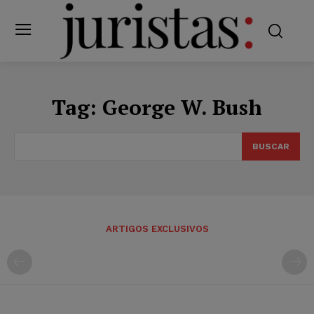
Tag:
George W. Bush
BUSCAR
ARTIGOS EXCLUSIVOS