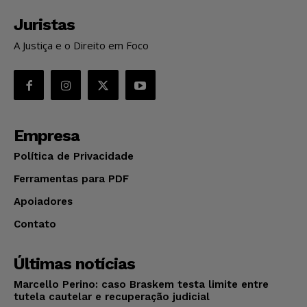
Juristas
A Justiça e o Direito em Foco
Empresa
Política de Privacidade
Ferramentas para PDF
Apoiadores
Contato
Últimas notícias
Marcello Perino: caso Braskem testa limite entre
tutela cautelar e recuperação judicial