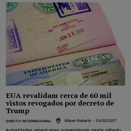
EUA revalidam cerca de 60 mil
vistos revogados por decreto de
Trump
Wilson Roberto
-
04/02/2017
DIREITO INTERNACIONAL
Autoridades americanas suspenderam neste sábado