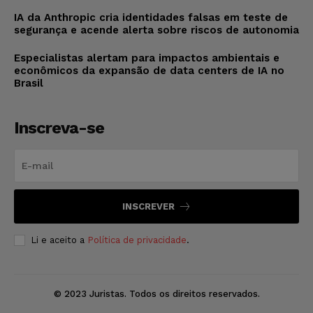
IA da Anthropic cria identidades falsas em teste de
segurança e acende alerta sobre riscos de autonomia
Especialistas alertam para impactos ambientais e
econômicos da expansão de data centers de IA no
Brasil
Inscreva-se
INSCREVER
Li e aceito a
Política de privacidade
.
© 2023 Juristas. Todos os direitos reservados.