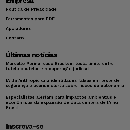
Empresa
Política de Privacidade
Ferramentas para PDF
Apoiadores
Contato
Últimas notícias
Marcello Perino: caso Braskem testa limite entre
tutela cautelar e recuperação judicial
IA da Anthropic cria identidades falsas em teste de
segurança e acende alerta sobre riscos de autonomia
Especialistas alertam para impactos ambientais e
econômicos da expansão de data centers de IA no
Brasil
Inscreva-se