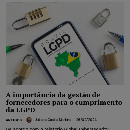
A importância da gestão de
fornecedores para o cumprimento
da LGPD
Juliana Costa Martins
-
26/02/2024
ARTIGOS
De acordo com o relatório Global Cybersecurity