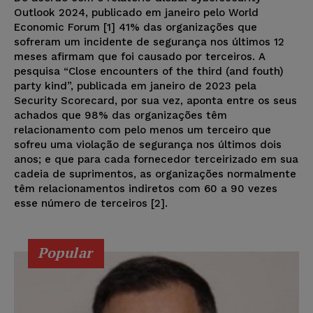
Outlook 2024, publicado em janeiro pelo World
Economic Forum [1] 41% das organizações que
sofreram um incidente de segurança nos últimos 12
meses afirmam que foi causado por terceiros. A
pesquisa “Close encounters of the third (and fouth)
party kind”, publicada em janeiro de 2023 pela
Security Scorecard, por sua vez, aponta entre os seus
achados que 98% das organizações têm
relacionamento com pelo menos um terceiro que
sofreu uma violação de segurança nos últimos dois
anos; e que para cada fornecedor terceirizado em sua
cadeia de suprimentos, as organizações normalmente
têm relacionamentos indiretos com 60 a 90 vezes
esse número de terceiros [2].
Popular