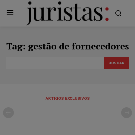
Tag:
gestão de fornecedores
BUSCAR
ARTIGOS EXCLUSIVOS