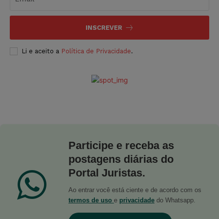
INSCREVER
Li e aceito a
Política de Privacidade
.
Participe e receba as
postagens diárias do
Portal Juristas.
Ao entrar você está ciente e de acordo com os
termos de uso
e
privacidade
do Whatsapp.