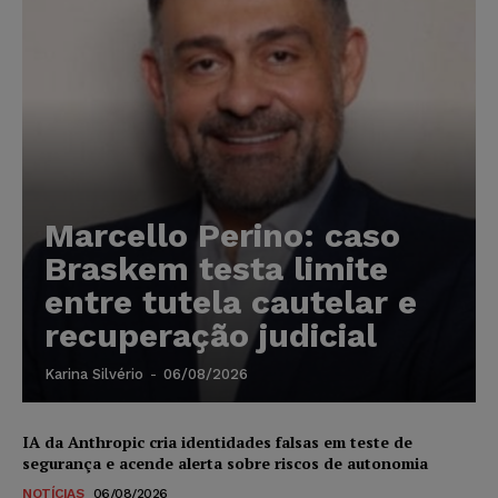
Marcello Perino: caso
Braskem testa limite
entre tutela cautelar e
recuperação judicial
Karina Silvério
-
06/08/2026
IA da Anthropic cria identidades falsas em teste de
segurança e acende alerta sobre riscos de autonomia
NOTÍCIAS
06/08/2026