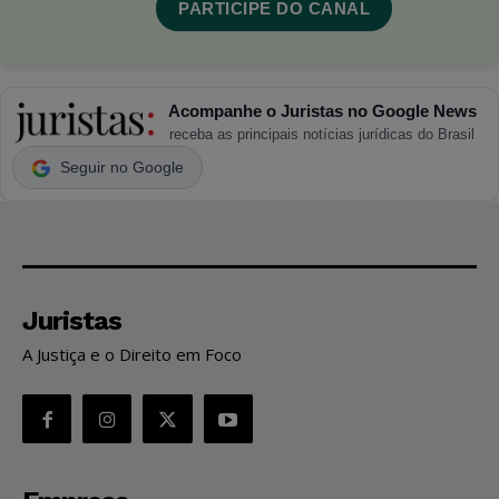
PARTICIPE DO CANAL
Acompanhe o Juristas no Google News
receba as principais notícias jurídicas do Brasil
Seguir no Google
Juristas
A Justiça e o Direito em Foco