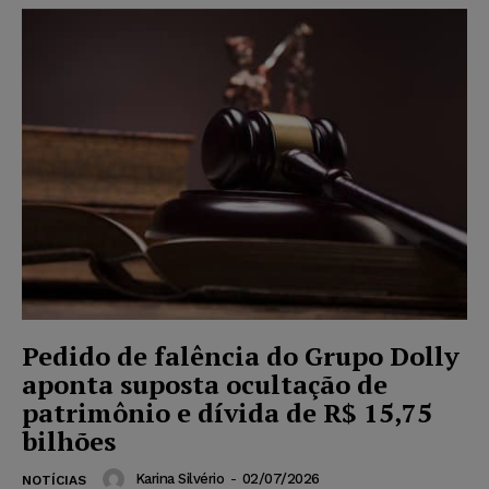
Pedido de falência do Grupo Dolly
aponta suposta ocultação de
patrimônio e dívida de R$ 15,75
bilhões
Karina Silvério
-
02/07/2026
NOTÍCIAS