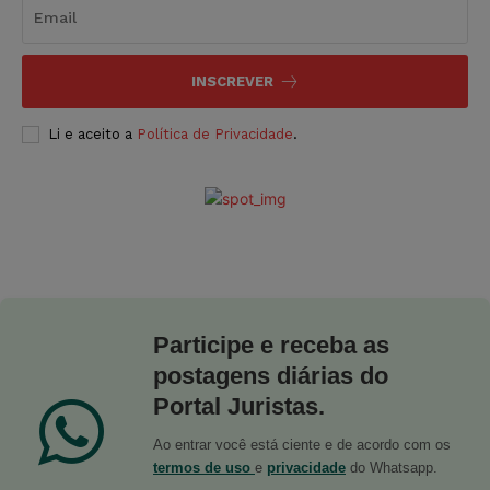
INSCREVER
Li e aceito a
Política de Privacidade
.
Participe e receba as
postagens diárias do
Portal Juristas.
Ao entrar você está ciente e de acordo com os
termos de uso
e
privacidade
do Whatsapp.