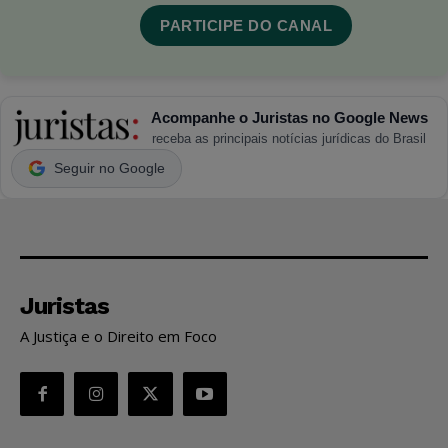
PARTICIPE DO CANAL
Acompanhe o Juristas no Google News
receba as principais notícias jurídicas do Brasil
Seguir no Google
Juristas
A Justiça e o Direito em Foco