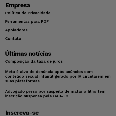
Empresa
Política de Privacidade
Ferramentas para PDF
Apoiadores
Contato
Últimas notícias
Composição da taxa de juros
Meta é alvo de denúncia após anúncios com
conteúdo sexual infantil gerado por IA circularem em
suas plataformas
Advogado preso por suspeita de matar o filho tem
inscrição suspensa pela OAB-TO
Inscreva-se