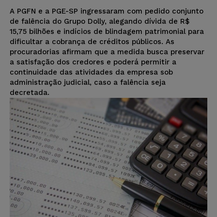
A PGFN e a PGE-SP ingressaram com pedido conjunto
de falência do Grupo Dolly, alegando dívida de R$
15,75 bilhões e indícios de blindagem patrimonial para
dificultar a cobrança de créditos públicos. As
procuradorias afirmam que a medida busca preservar
a satisfação dos credores e poderá permitir a
continuidade das atividades da empresa sob
administração judicial, caso a falência seja
decretada.