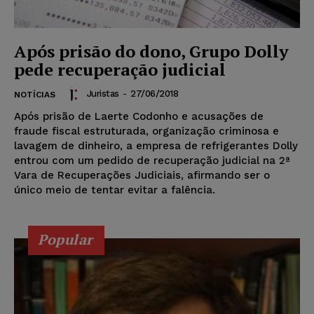
Após prisão do dono, Grupo Dolly
pede recuperação judicial
Juristas
-
27/06/2018
NOTÍCIAS
Após prisão de Laerte Codonho e acusações de
fraude fiscal estruturada, organização criminosa e
lavagem de dinheiro, a empresa de refrigerantes Dolly
entrou com um pedido de recuperação judicial na 2ª
Vara de Recuperações Judiciais, afirmando ser o
único meio de tentar evitar a falência.
Popular