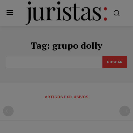
Tag:
grupo dolly
BUSCAR
ARTIGOS EXCLUSIVOS