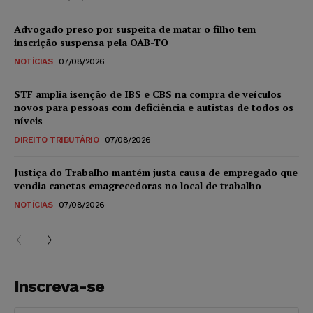
Advogado preso por suspeita de matar o filho tem
inscrição suspensa pela OAB-TO
NOTÍCIAS
07/08/2026
STF amplia isenção de IBS e CBS na compra de veículos
novos para pessoas com deficiência e autistas de todos os
níveis
DIREITO TRIBUTÁRIO
07/08/2026
Justiça do Trabalho mantém justa causa de empregado que
vendia canetas emagrecedoras no local de trabalho
NOTÍCIAS
07/08/2026
Inscreva-se