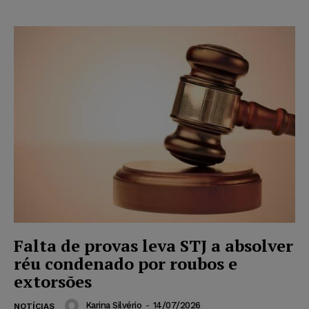
Falta de provas leva STJ a absolver
réu condenado por roubos e
extorsões
Karina Silvério
-
14/07/2026
NOTÍCIAS