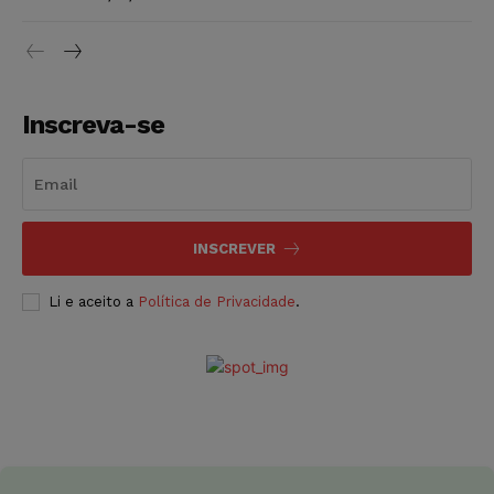
Inscreva-se
INSCREVER
Li e aceito a
Política de Privacidade
.