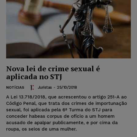
Nova lei de crime sexual é
aplicada no STJ
Juristas
-
25/10/2018
NOTÍCIAS
A Lei 13.718/2018, que acrescentou o artigo 251-A ao
Código Penal, que trata dos crimes de importunação
sexual, foi aplicada pela 6ª Turma do STJ para
conceder habeas corpus de ofício a um homem
acusado de apalpar publicamente, e por cima da
roupa, os seios de uma mulher.