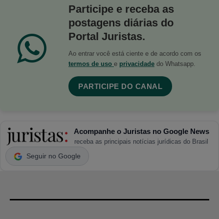
Participe e receba as
postagens diárias do
Portal Juristas.
Ao entrar você está ciente e de acordo com os
termos de uso
e
privacidade
do Whatsapp.
PARTICIPE DO CANAL
Acompanhe o Juristas no Google News
receba as principais notícias jurídicas do Brasil
Seguir no Google