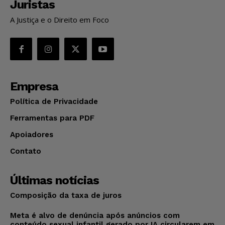
Juristas
A Justiça e o Direito em Foco
Empresa
Política de Privacidade
Ferramentas para PDF
Apoiadores
Contato
Últimas notícias
Composição da taxa de juros
Meta é alvo de denúncia após anúncios com
conteúdo sexual infantil gerado por IA circularem em