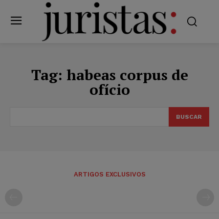
Tag:
habeas corpus de
ofício
BUSCAR
ARTIGOS EXCLUSIVOS