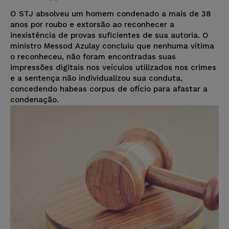
O STJ absolveu um homem condenado a mais de 38
anos por roubo e extorsão ao reconhecer a
inexistência de provas suficientes de sua autoria. O
ministro Messod Azulay concluiu que nenhuma vítima
o reconheceu, não foram encontradas suas
impressões digitais nos veículos utilizados nos crimes
e a sentença não individualizou sua conduta,
concedendo habeas corpus de ofício para afastar a
condenação.