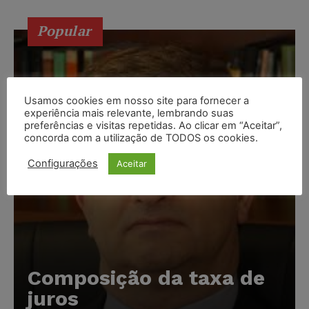
Popular
Usamos cookies em nosso site para fornecer a
experiência mais relevante, lembrando suas
preferências e visitas repetidas. Ao clicar em “Aceitar”,
concorda com a utilização de TODOS os cookies.
Configurações
Aceitar
Composição da taxa de
juros