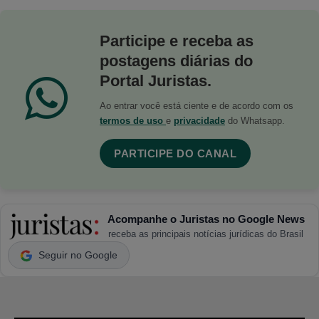
Participe e receba as
postagens diárias do
Portal Juristas.
Ao entrar você está ciente e de acordo com os
termos de uso
e
privacidade
do Whatsapp.
PARTICIPE DO CANAL
Acompanhe o Juristas no Google News
receba as principais notícias jurídicas do Brasil
Seguir no Google