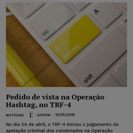
Pedido de vista na Operação
Hashtag, no TRF-4
Juristas
-
10/05/2018
NOTÍCIAS
No dia 24 de abril, o TRF-4 iniciou o julgamento da
apelação criminal dos condenados na Operação