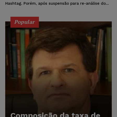
Hashtag. Porém, após suspensão para re-análise do...
Popular
Composição da taxa de