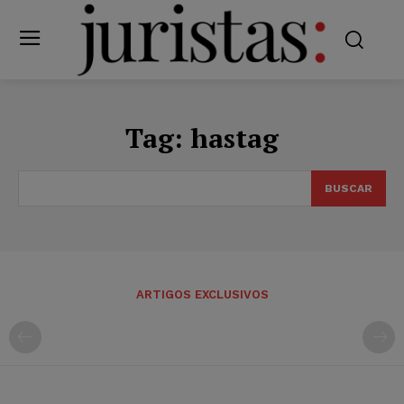
Tag:
hastag
BUSCAR
ARTIGOS EXCLUSIVOS