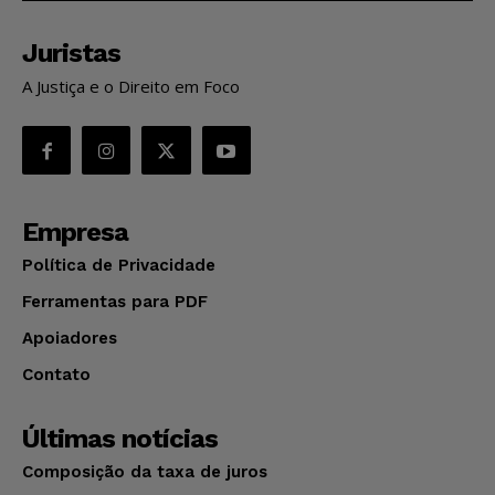
Juristas
A Justiça e o Direito em Foco
Empresa
Política de Privacidade
Ferramentas para PDF
Apoiadores
Contato
Últimas notícias
Composição da taxa de juros