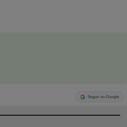
Seguir no Google