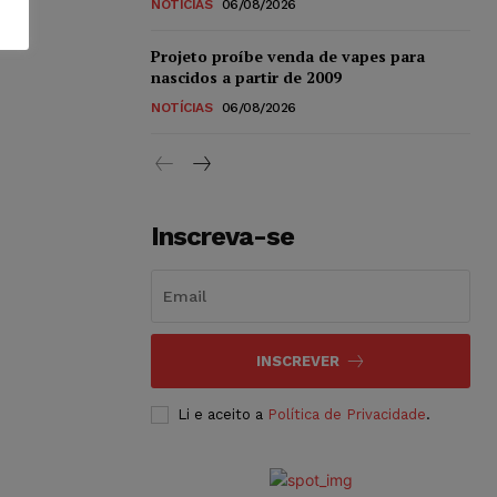
NOTÍCIAS
06/08/2026
Projeto proíbe venda de vapes para
nascidos a partir de 2009
NOTÍCIAS
06/08/2026
Inscreva-se
INSCREVER
Li e aceito a
Política de Privacidade
.