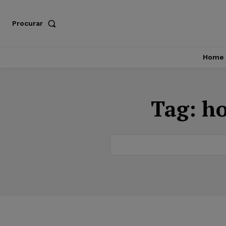
Procurar
Home
Tag:
ho