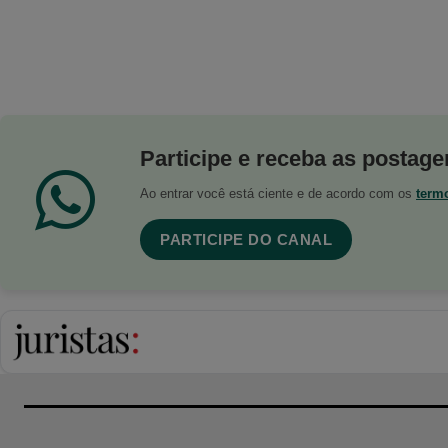
Participe e receba as postagen
Ao entrar você está ciente e de acordo com os
term
PARTICIPE DO CANAL