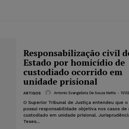
Responsabilização civil d
Estado por homicídio de
custodiado ocorrido em
unidade prisional
Antonio Evangelista De Souza Netto
-
11/0
ARTIGOS
O Superior Tribunal de Justiça entendeu que o
possui responsabilidade objetiva nos casos de
custodiado em unidade prisional. Jurisprudênc
Teses...