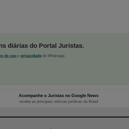
s diárias do Portal Juristas.
os de uso
e
privacidade
do Whatsapp.
Acompanhe o Juristas no Google News
receba as principais notícias jurídicas do Brasil