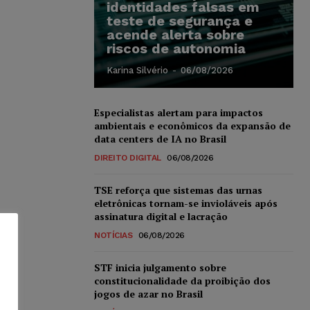
identidades falsas em
teste de segurança e
acende alerta sobre
riscos de autonomia
Karina Silvério
-
06/08/2026
Especialistas alertam para impactos
ambientais e econômicos da expansão de
data centers de IA no Brasil
DIREITO DIGITAL
06/08/2026
TSE reforça que sistemas das urnas
eletrônicas tornam-se invioláveis após
assinatura digital e lacração
NOTÍCIAS
06/08/2026
STF inicia julgamento sobre
constitucionalidade da proibição dos
jogos de azar no Brasil