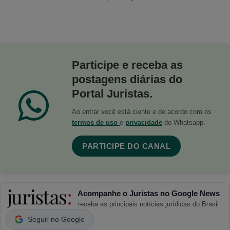
Participe e receba as
postagens diárias do
Portal Juristas.
Ao entrar você está ciente e de acordo com os
termos de uso
e
privacidade
do Whatsapp.
PARTICIPE DO CANAL
Acompanhe o Juristas no Google News
receba as principais notícias jurídicas do Brasil
Seguir no Google