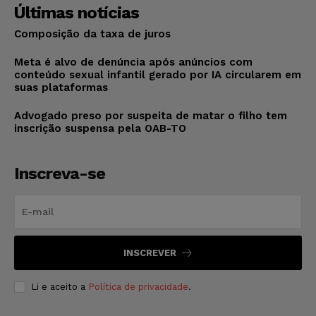
Últimas notícias
Composição da taxa de juros
Meta é alvo de denúncia após anúncios com
conteúdo sexual infantil gerado por IA circularem em
suas plataformas
Advogado preso por suspeita de matar o filho tem
inscrição suspensa pela OAB-TO
Inscreva-se
INSCREVER
Li e aceito a
Política de privacidade
.