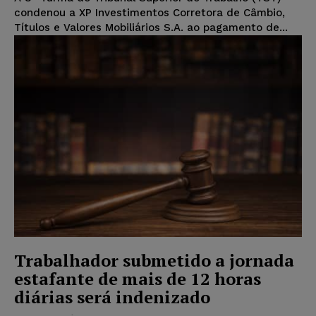
condenou a XP Investimentos Corretora de Câmbio,
Títulos e Valores Mobiliários S.A. ao pagamento de...
Trabalhador submetido a jornada
estafante de mais de 12 horas
diárias será indenizado