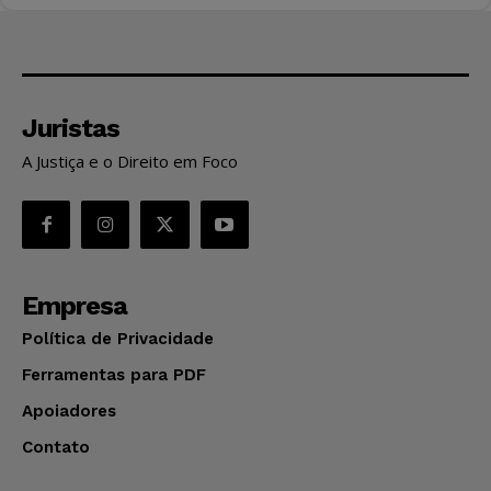
Juristas
A Justiça e o Direito em Foco
Empresa
Política de Privacidade
Ferramentas para PDF
Apoiadores
Contato