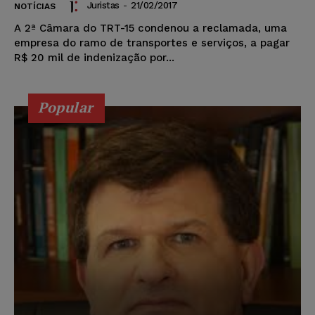
Juristas
-
21/02/2017
NOTÍCIAS
A 2ª Câmara do TRT-15 condenou a reclamada, uma
empresa do ramo de transportes e serviços, a pagar
R$ 20 mil de indenização por...
Popular