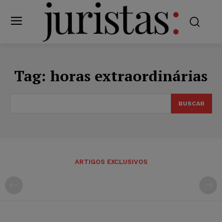
Tag:
horas extraordinárias
BUSCAR
ARTIGOS EXCLUSIVOS