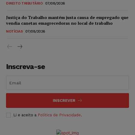
DIREITO TRIBUTÁRIO
07/08/2026
Justiça do Trabalho mantém justa causa de empregado que
vendia canetas emagrecedoras no local de trabalho
NOTÍCIAS
07/08/2026
Inscreva-se
INSCREVER
Li e aceito a
Política de Privacidade
.